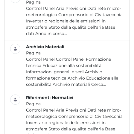
Pagina
Control Panel Aria Previsioni Dati rete micro-
meteorologica Comprensorio di Civitavecchia
Inventario regionale delle emissioni in
atmosfera Stato della qualità dell'aria Base
dati Anno in corso...
Archivio Materiali
Pagina
Control Panel Control Panel Formazione
tecnica Educazione alla sostenibilità
Informazioni generali e sedi Archivio
formazione tecnica Archivio Educazione alla
sostenibilità Archivio materiali Cerca...
Riferimenti Normativi
Pagina
Control Panel Aria Previsioni Dati rete micro-
meteorologica Comprensorio di Civitavecchia
Inventario regionale delle emissioni in
atmosfera Stato della qualità dell'aria Base