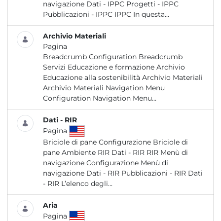
navigazione Dati - IPPC Progetti - IPPC
Pubblicazioni - IPPC IPPC In questa...
Archivio Materiali
Pagina
Breadcrumb Configuration Breadcrumb
Servizi Educazione e formazione Archivio
Educazione alla sostenibilità Archivio Materiali
Archivio Materiali Navigation Menu
Configuration Navigation Menu...
Dati - RIR
Pagina
Briciole di pane Configurazione Briciole di
pane Ambiente RIR Dati - RIR RIR Menù di
navigazione Configurazione Menù di
navigazione Dati - RIR Pubblicazioni - RIR Dati
- RIR L’elenco degli...
Aria
Pagina