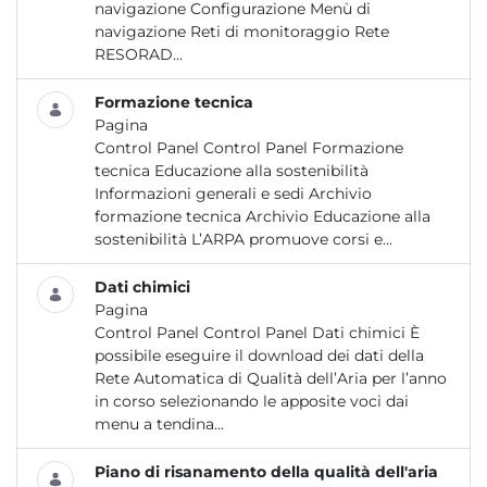
navigazione Configurazione Menù di
navigazione Reti di monitoraggio Rete
RESORAD...
Formazione tecnica
Pagina
Control Panel Control Panel Formazione
tecnica Educazione alla sostenibilità
Informazioni generali e sedi Archivio
formazione tecnica Archivio Educazione alla
sostenibilità L’ARPA promuove corsi e...
Dati chimici
Pagina
Control Panel Control Panel Dati chimici È
possibile eseguire il download dei dati della
Rete Automatica di Qualità dell’Aria per l’anno
in corso selezionando le apposite voci dai
menu a tendina...
Piano di risanamento della qualità dell'aria