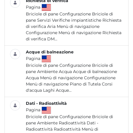
Richiesta di verifica
Pagina
Briciole di pane Configurazione Briciole di
pane Servizi Verifiche impiantistiche Richiesta
di verifica Aria Menù di navigazione
Configurazione Menù di navigazione Richiesta
di verifica DM...
Acque di balneazione
Pagina
Briciole di pane Configurazione Briciole di
pane Ambiente Acqua Acque di balneazione
Acqua Menù di navigazione Configurazione
Menù di navigazione Piano di Tutela Corsi
d'acqua Laghi Acque...
Dati - Radioattività
Pagina
Briciole di pane Configurazione Briciole di
pane Ambiente Radioattività Dati -
Radioattività Radioattività Menù di