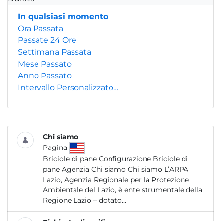
In qualsiasi momento
Ora Passata
Passate 24 Ore
Settimana Passata
Mese Passato
Anno Passato
Intervallo Personalizzato…
Chi siamo
Pagina
Briciole di pane Configurazione Briciole di
pane Agenzia Chi siamo Chi siamo L’ARPA
Lazio, Agenzia Regionale per la Protezione
Ambientale del Lazio, è ente strumentale della
Regione Lazio – dotato...