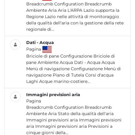
Breadcrumb Configuration Breadcrumb
Ambiente Aria Aria L'ARPA Lazio supporta la
Regione Lazio nelle attività di monitoraggio
della qualità dell'aria con la gestione della rete
regionale di...
Dati - Acqua
Pagina
Briciole di pane Configurazione Briciole di
pane Ambiente Acqua Dati - Acqua Acqua
Menù di navigazione Configurazione Menù di
navigazione Piano di Tutela Corsi d'acqua
Laghi Acque marino-costiere...
Immagini previsioni aria
Pagina
Breadcrumb Configuration Breadcrumb
Ambiente Aria Stato della qualità dell'aria
Immagini previsioni aria Immagini previsioni
aria Immagini previsioni aria Previsioni a
cinque giorni della...