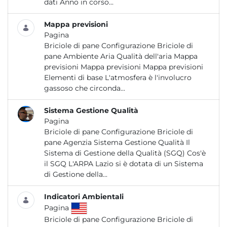
dati Anno in corso...
Mappa previsioni
Pagina
Briciole di pane Configurazione Briciole di
pane Ambiente Aria Qualità dell'aria Mappa
previsioni Mappa previsioni Mappa previsioni
Elementi di base L'atmosfera è l'involucro
gassoso che circonda...
Sistema Gestione Qualità
Pagina
Briciole di pane Configurazione Briciole di
pane Agenzia Sistema Gestione Qualità Il
Sistema di Gestione della Qualità (SGQ) Cos'è
il SGQ L'ARPA Lazio si è dotata di un Sistema
di Gestione della...
Indicatori Ambientali
Pagina
Briciole di pane Configurazione Briciole di