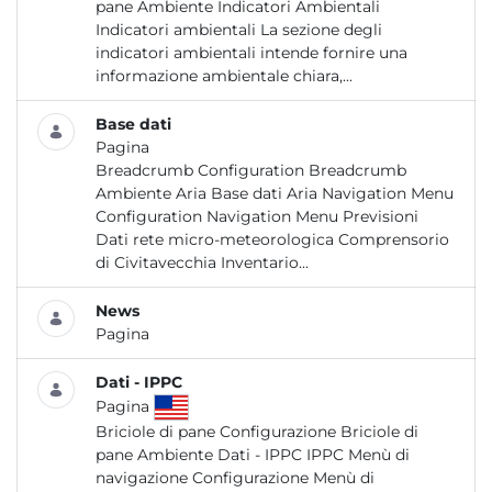
pane Ambiente Indicatori Ambientali
Indicatori ambientali La sezione degli
indicatori ambientali intende fornire una
informazione ambientale chiara,...
Base dati
Pagina
Breadcrumb Configuration Breadcrumb
Ambiente Aria Base dati Aria Navigation Menu
Configuration Navigation Menu Previsioni
Dati rete micro-meteorologica Comprensorio
di Civitavecchia Inventario...
News
Pagina
Dati - IPPC
Pagina
Briciole di pane Configurazione Briciole di
pane Ambiente Dati - IPPC IPPC Menù di
navigazione Configurazione Menù di