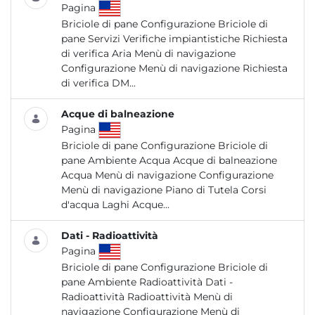
Pagina
Briciole di pane Configurazione Briciole di
pane Servizi Verifiche impiantistiche Richiesta
di verifica Aria Menù di navigazione
Configurazione Menù di navigazione Richiesta
di verifica DM...
Acque di balneazione
Pagina
Briciole di pane Configurazione Briciole di
pane Ambiente Acqua Acque di balneazione
Acqua Menù di navigazione Configurazione
Menù di navigazione Piano di Tutela Corsi
d'acqua Laghi Acque...
Dati - Radioattività
Pagina
Briciole di pane Configurazione Briciole di
pane Ambiente Radioattività Dati -
Radioattività Radioattività Menù di
navigazione Configurazione Menù di