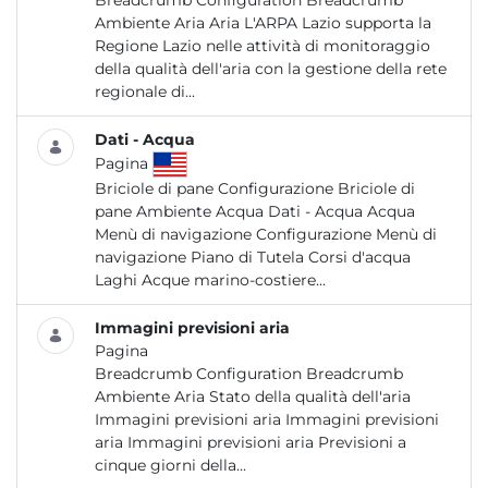
Breadcrumb Configuration Breadcrumb
Ambiente Aria Aria L'ARPA Lazio supporta la
Regione Lazio nelle attività di monitoraggio
della qualità dell'aria con la gestione della rete
regionale di...
Dati - Acqua
Pagina
Briciole di pane Configurazione Briciole di
pane Ambiente Acqua Dati - Acqua Acqua
Menù di navigazione Configurazione Menù di
navigazione Piano di Tutela Corsi d'acqua
Laghi Acque marino-costiere...
Immagini previsioni aria
Pagina
Breadcrumb Configuration Breadcrumb
Ambiente Aria Stato della qualità dell'aria
Immagini previsioni aria Immagini previsioni
aria Immagini previsioni aria Previsioni a
cinque giorni della...