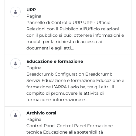
URP
Pagina
Pannello di Controllo URP URP - Ufficio
Relazioni con il Pubblico All'Ufficio relazioni
con il pubblico si può: ottenere informazioni e
moduli per la richiesta di accesso ai
documenti e agli atti...
Educazione e formazione
Pagina
Breadcrumb Configuration Breadcrumb
Servizi Educazione e formazione Educazione e
formazione L’ARPA Lazio ha, tra gli altri, il
compito di promuovere le attività di
formazione, informazione e...
Archivio corsi
Pagina
Control Panel Control Panel Formazione
tecnica Educazione alla sostenibilità