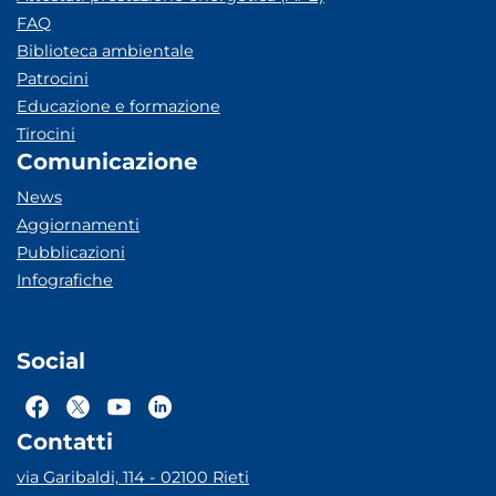
FAQ
Biblioteca ambientale
Patrocini
Educazione e formazione
Tirocini
Comunicazione
News
Aggiornamenti
Pubblicazioni
Infografiche
Social
Contatti
via Garibaldi, 114 - 02100 Rieti