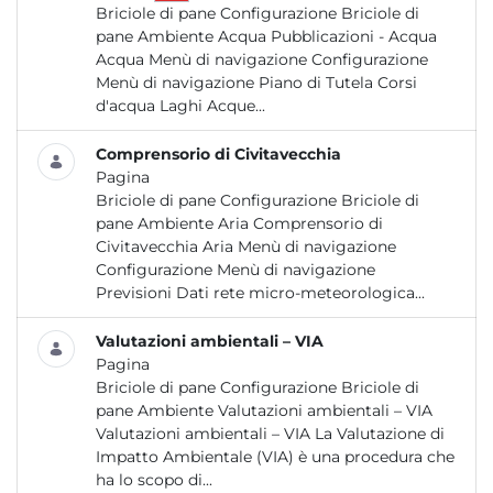
Briciole di pane Configurazione Briciole di
pane Ambiente Acqua Pubblicazioni - Acqua
Acqua Menù di navigazione Configurazione
Menù di navigazione Piano di Tutela Corsi
d'acqua Laghi Acque...
Comprensorio di Civitavecchia
Pagina
Briciole di pane Configurazione Briciole di
pane Ambiente Aria Comprensorio di
Civitavecchia Aria Menù di navigazione
Configurazione Menù di navigazione
Previsioni Dati rete micro-meteorologica...
Valutazioni ambientali – VIA
Pagina
Briciole di pane Configurazione Briciole di
pane Ambiente Valutazioni ambientali – VIA
Valutazioni ambientali – VIA La Valutazione di
Impatto Ambientale (VIA) è una procedura che
ha lo scopo di...