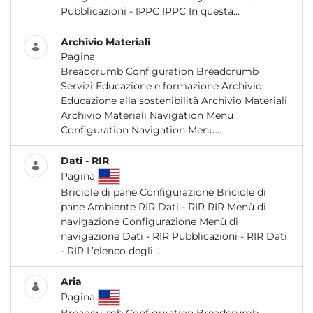
Pubblicazioni - IPPC IPPC In questa...
Archivio Materiali
Pagina
Breadcrumb Configuration Breadcrumb
Servizi Educazione e formazione Archivio
Educazione alla sostenibilità Archivio Materiali
Archivio Materiali Navigation Menu
Configuration Navigation Menu...
Dati - RIR
Pagina
Briciole di pane Configurazione Briciole di
pane Ambiente RIR Dati - RIR RIR Menù di
navigazione Configurazione Menù di
navigazione Dati - RIR Pubblicazioni - RIR Dati
- RIR L’elenco degli...
Aria
Pagina