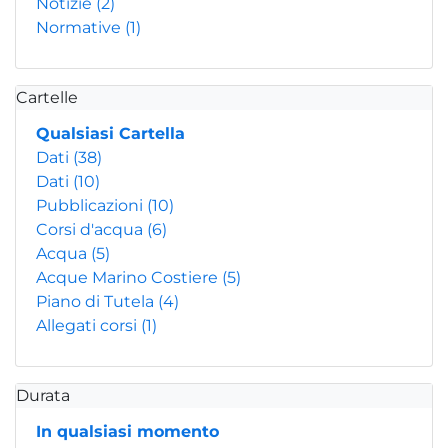
Notizie
(2)
Normative
(1)
Cartelle
Qualsiasi Cartella
Dati
(38)
Dati
(10)
Pubblicazioni
(10)
Corsi d'acqua
(6)
Acqua
(5)
Acque Marino Costiere
(5)
Piano di Tutela
(4)
Allegati corsi
(1)
Durata
In qualsiasi momento