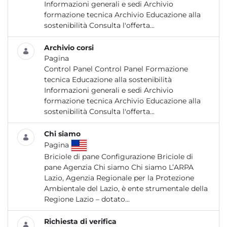
Informazioni generali e sedi Archivio
formazione tecnica Archivio Educazione alla
sostenibilità Consulta l'offerta...
Archivio corsi
Pagina
Control Panel Control Panel Formazione
tecnica Educazione alla sostenibilità
Informazioni generali e sedi Archivio
formazione tecnica Archivio Educazione alla
sostenibilità Consulta l'offerta...
Chi siamo
Pagina
Briciole di pane Configurazione Briciole di
pane Agenzia Chi siamo Chi siamo L’ARPA
Lazio, Agenzia Regionale per la Protezione
Ambientale del Lazio, è ente strumentale della
Regione Lazio – dotato...
Richiesta di verifica