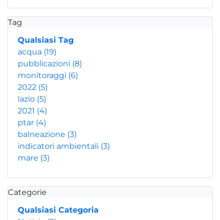
Tag
Qualsiasi Tag
acqua
(19)
pubblicazioni
(8)
monitoraggi
(6)
2022
(5)
lazio
(5)
2021
(4)
ptar
(4)
balneazione
(3)
indicatori ambientali
(3)
mare
(3)
Categorie
Qualsiasi Categoria