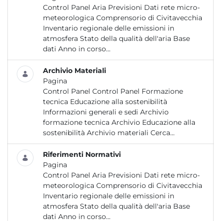
Control Panel Aria Previsioni Dati rete micro-
meteorologica Comprensorio di Civitavecchia
Inventario regionale delle emissioni in
atmosfera Stato della qualità dell'aria Base
dati Anno in corso...
Archivio Materiali
Pagina
Control Panel Control Panel Formazione
tecnica Educazione alla sostenibilità
Informazioni generali e sedi Archivio
formazione tecnica Archivio Educazione alla
sostenibilità Archivio materiali Cerca...
Riferimenti Normativi
Pagina
Control Panel Aria Previsioni Dati rete micro-
meteorologica Comprensorio di Civitavecchia
Inventario regionale delle emissioni in
atmosfera Stato della qualità dell'aria Base
dati Anno in corso...