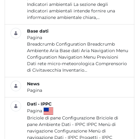
Indicatori ambientali La sezione degli
indicatori ambientali intende fornire una
informazione ambientale chiara,...
Base dati
Pagina
Breadcrumb Configuration Breadcrumb
Ambiente Aria Base dati Aria Navigation Menu
Configuration Navigation Menu Previsioni
Dati rete micro-meteorologica Comprensorio
di Civitavecchia Inventario...
News
Pagina
Dati - IPPC
Pagina
Briciole di pane Configurazione Briciole di
pane Ambiente Dati - IPPC IPPC Menù di
navigazione Configurazione Menù di
navigazione Dati - IPPC Progetti - IPPC