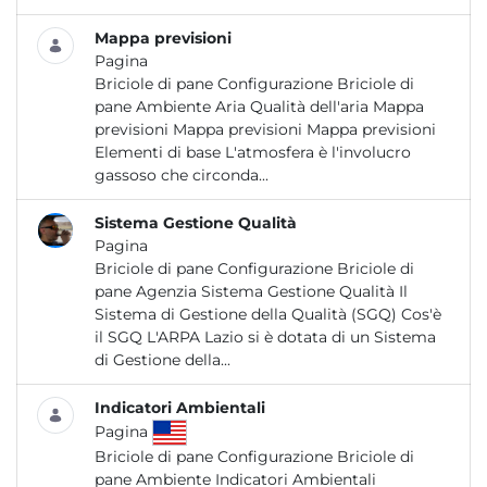
Mappa previsioni
Pagina
Briciole di pane Configurazione Briciole di
pane Ambiente Aria Qualità dell'aria Mappa
previsioni Mappa previsioni Mappa previsioni
Elementi di base L'atmosfera è l'involucro
gassoso che circonda...
Sistema Gestione Qualità
Pagina
Briciole di pane Configurazione Briciole di
pane Agenzia Sistema Gestione Qualità Il
Sistema di Gestione della Qualità (SGQ) Cos'è
il SGQ L'ARPA Lazio si è dotata di un Sistema
di Gestione della...
Indicatori Ambientali
Pagina
Briciole di pane Configurazione Briciole di
pane Ambiente Indicatori Ambientali