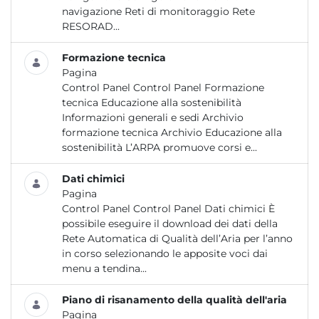
navigazione Reti di monitoraggio Rete
RESORAD...
Formazione tecnica
Pagina
Control Panel Control Panel Formazione
tecnica Educazione alla sostenibilità
Informazioni generali e sedi Archivio
formazione tecnica Archivio Educazione alla
sostenibilità L’ARPA promuove corsi e...
Dati chimici
Pagina
Control Panel Control Panel Dati chimici È
possibile eseguire il download dei dati della
Rete Automatica di Qualità dell’Aria per l’anno
in corso selezionando le apposite voci dai
menu a tendina...
Piano di risanamento della qualità dell'aria
Pagina