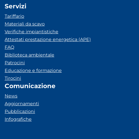
Servizi
Tariffario
Materiali da scavo
Verifiche impiantistiche
Attestati prestazione energetica (APE)
FAQ
Biblioteca ambientale
Patrocini
Educazione e formazione
Tirocini
Comunicazione
News
Aggiornamenti
Pubblicazioni
Infografiche