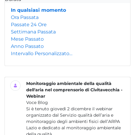
In qualsiasi momento
Ora Passata
Passate 24 Ore
Settimana Passata
Mese Passato
Anno Passato
Intervallo Personalizzato…
Monitoraggio ambientale della qualità
dell'aria nel comprensorio di Civitavecchia -
Webinar
Voce Blog
Si è tenuto giovedì 2 dicembre il webinar
organizzato dal Servizio qualità dell’aria e
monitoraggio degli ambienti fisici dell’ARPA
Lazio e dedicato al monitoraggio ambientale
della qualità...