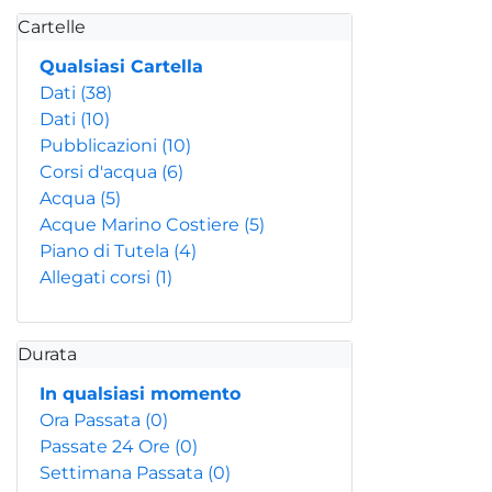
Cartelle
Qualsiasi Cartella
Dati
(38)
Dati
(10)
Pubblicazioni
(10)
Corsi d'acqua
(6)
Acqua
(5)
Acque Marino Costiere
(5)
Piano di Tutela
(4)
Allegati corsi
(1)
Durata
In qualsiasi momento
Ora Passata
(0)
Passate 24 Ore
(0)
Settimana Passata
(0)