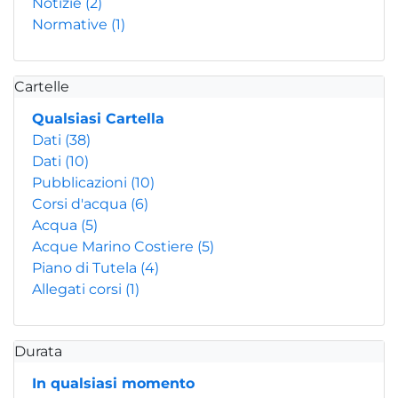
Notizie
(2)
Normative
(1)
Cartelle
Qualsiasi Cartella
Dati
(38)
Dati
(10)
Pubblicazioni
(10)
Corsi d'acqua
(6)
Acqua
(5)
Acque Marino Costiere
(5)
Piano di Tutela
(4)
Allegati corsi
(1)
Durata
In qualsiasi momento