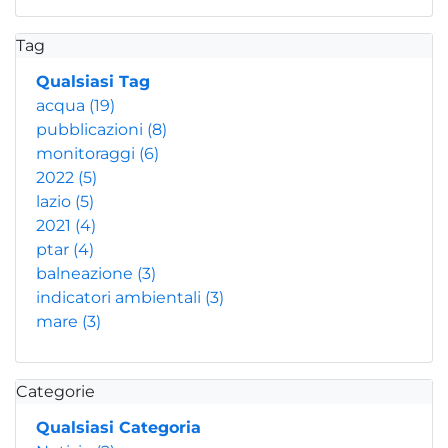
Tag
Qualsiasi Tag
acqua
(19)
pubblicazioni
(8)
monitoraggi
(6)
2022
(5)
lazio
(5)
2021
(4)
ptar
(4)
balneazione
(3)
indicatori ambientali
(3)
mare
(3)
Categorie
Qualsiasi Categoria