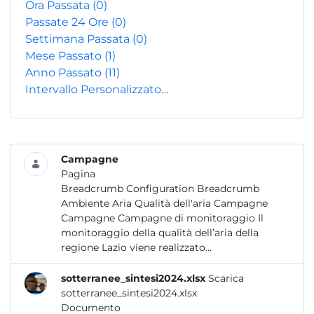
Ora Passata
(0)
Passate 24 Ore
(0)
Settimana Passata
(0)
Mese Passato
(1)
Anno Passato
(11)
Intervallo Personalizzato…
Campagne
Pagina
Breadcrumb Configuration Breadcrumb
Ambiente Aria Qualità dell'aria Campagne
Campagne Campagne di monitoraggio Il
monitoraggio della qualità dell’aria della
regione Lazio viene realizzato...
sotterranee_sintesi2024.xlsx
Scarica
sotterranee_sintesi2024.xlsx
Documento