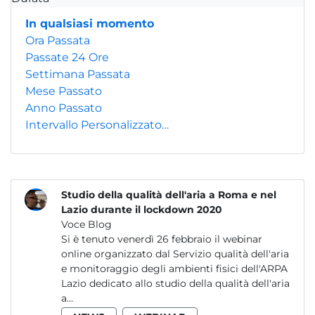
In qualsiasi momento
Ora Passata
Passate 24 Ore
Settimana Passata
Mese Passato
Anno Passato
Intervallo Personalizzato…
Studio della qualità dell'aria a Roma e nel
Lazio durante il lockdown 2020
Voce Blog
Si è tenuto venerdì 26 febbraio il webinar
online organizzato dal Servizio qualità dell'aria
e monitoraggio degli ambienti fisici dell'ARPA
Lazio dedicato allo studio della qualità dell'aria
a...