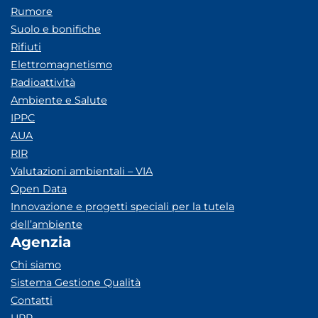
Rumore
Suolo e bonifiche
Rifiuti
Elettromagnetismo
Radioattività
Ambiente e Salute
IPPC
AUA
RIR
Valutazioni ambientali – VIA
Open Data
Innovazione e progetti speciali per la tutela
dell’ambiente
Agenzia
Chi siamo
Sistema Gestione Qualità
Contatti