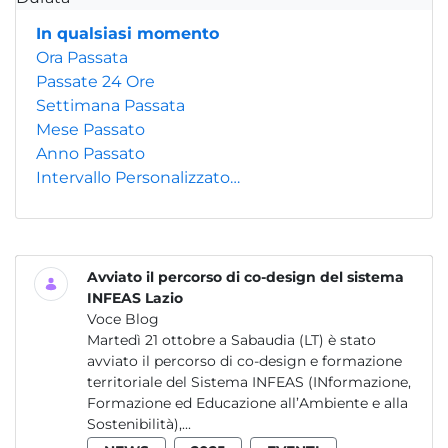
In qualsiasi momento
Ora Passata
Passate 24 Ore
Settimana Passata
Mese Passato
Anno Passato
Intervallo Personalizzato…
Avviato il percorso di co-design del sistema
INFEAS Lazio
Voce Blog
Martedì 21 ottobre a Sabaudia (LT) è stato
avviato il percorso di co-design e formazione
territoriale del Sistema INFEAS (INformazione,
Formazione ed Educazione all’Ambiente e alla
Sostenibilità),...