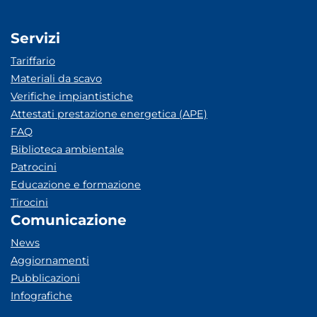
Servizi
Tariffario
Materiali da scavo
Verifiche impiantistiche
Attestati prestazione energetica (APE)
FAQ
Biblioteca ambientale
Patrocini
Educazione e formazione
Tirocini
Comunicazione
News
Aggiornamenti
Pubblicazioni
Infografiche