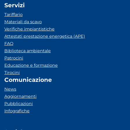
Servizi
Tariffario
Materiali da scavo
Verifiche impiantistiche
Attestati prestazione energetica (APE)
FAQ
Biblioteca ambientale
Patrocini
Educazione e formazione
Tirocini
Comunicazione
News
Aggiornamenti
Pubblicazioni
Infografiche