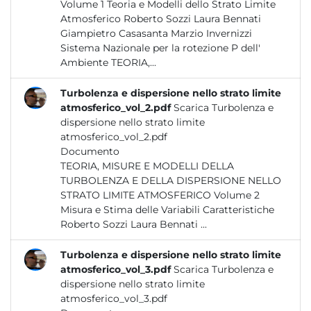
Volume 1 Teoria e Modelli dello Strato Limite
Atmosferico Roberto Sozzi Laura Bennati
Giampietro Casasanta Marzio Invernizzi
Sistema Nazionale per la rotezione P dell'
Ambiente TEORIA,...
Turbolenza e dispersione nello strato limite
atmosferico_vol_2.pdf
Scarica Turbolenza e
dispersione nello strato limite
atmosferico_vol_2.pdf
Documento
TEORIA, MISURE E MODELLI DELLA
TURBOLENZA E DELLA DISPERSIONE NELLO
STRATO LIMITE ATMOSFERICO Volume 2
Misura e Stima delle Variabili Caratteristiche
Roberto Sozzi Laura Bennati ...
Turbolenza e dispersione nello strato limite
atmosferico_vol_3.pdf
Scarica Turbolenza e
dispersione nello strato limite
atmosferico_vol_3.pdf