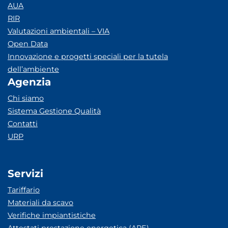
AUA
RIR
Valutazioni ambientali – VIA
Open Data
Innovazione e progetti speciali per la tutela
dell’ambiente
Agenzia
Chi siamo
Sistema Gestione Qualità
Contatti
URP
Servizi
Tariffario
Materiali da scavo
Verifiche impiantistiche