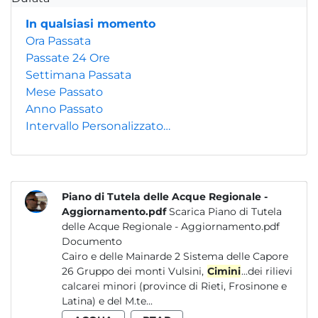
In qualsiasi momento
Ora Passata
Passate 24 Ore
Settimana Passata
Mese Passato
Anno Passato
Intervallo Personalizzato…
Piano di Tutela delle Acque Regionale -
Aggiornamento.pdf
Scarica Piano di Tutela
delle Acque Regionale - Aggiornamento.pdf
Documento
Cairo e delle Mainarde 2 Sistema delle Capore
26 Gruppo dei monti Vulsini,
Cimini
...dei rilievi
calcarei minori (province di Rieti, Frosinone e
Latina) e del M.te...