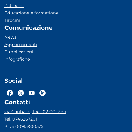
Patrocini
Educazione e formazione
Tirocini
Comunicazione
News
Aggiornamenti
Pubblicazioni
Infografiche
Social
Contatti
via Garibaldi, 114 - 02100 Rieti
Tel. 0746267201
P.Iva 00915900575