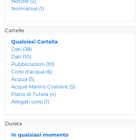
Notizie
(2)
Normative
(1)
Cartelle
Qualsiasi Cartella
Dati
(38)
Dati
(10)
Pubblicazioni
(10)
Corsi d'acqua
(6)
Acqua
(5)
Acque Marino Costiere
(5)
Piano di Tutela
(4)
Allegati corsi
(1)
Durata
In qualsiasi momento