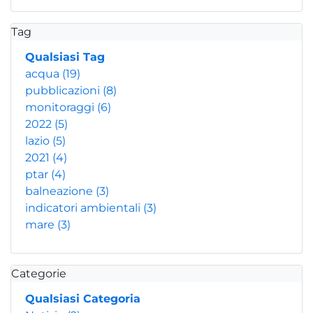
Tag
Qualsiasi Tag
acqua
(19)
pubblicazioni
(8)
monitoraggi
(6)
2022
(5)
lazio
(5)
2021
(4)
ptar
(4)
balneazione
(3)
indicatori ambientali
(3)
mare
(3)
Categorie
Qualsiasi Categoria