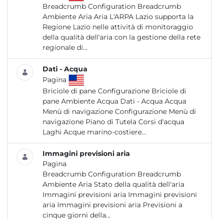
Breadcrumb Configuration Breadcrumb
Ambiente Aria Aria L'ARPA Lazio supporta la
Regione Lazio nelle attività di monitoraggio
della qualità dell'aria con la gestione della rete
regionale di...
Dati - Acqua
Pagina
Briciole di pane Configurazione Briciole di
pane Ambiente Acqua Dati - Acqua Acqua
Menù di navigazione Configurazione Menù di
navigazione Piano di Tutela Corsi d'acqua
Laghi Acque marino-costiere...
Immagini previsioni aria
Pagina
Breadcrumb Configuration Breadcrumb
Ambiente Aria Stato della qualità dell'aria
Immagini previsioni aria Immagini previsioni
aria Immagini previsioni aria Previsioni a
cinque giorni della...