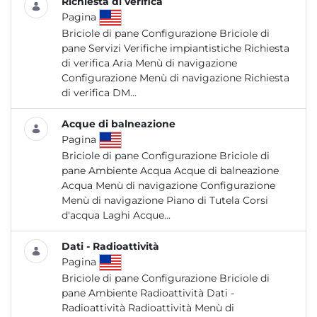
Richiesta di verifica
Pagina
Briciole di pane Configurazione Briciole di
pane Servizi Verifiche impiantistiche Richiesta
di verifica Aria Menù di navigazione
Configurazione Menù di navigazione Richiesta
di verifica DM...
Acque di balneazione
Pagina
Briciole di pane Configurazione Briciole di
pane Ambiente Acqua Acque di balneazione
Acqua Menù di navigazione Configurazione
Menù di navigazione Piano di Tutela Corsi
d'acqua Laghi Acque...
Dati - Radioattività
Pagina
Briciole di pane Configurazione Briciole di
pane Ambiente Radioattività Dati -
Radioattività Radioattività Menù di