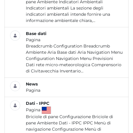
pane Ambiente Indicatori Ambientali
Indicatori ambientali La sezione degli
indicatori ambientali intende fornire una
informazione ambientale chiara,...
Base dati
Pagina
Breadcrumb Configuration Breadcrumb
Ambiente Aria Base dati Aria Navigation Menu
Configuration Navigation Menu Previsioni
Dati rete micro-meteorologica Comprensorio
di Civitavecchia Inventario...
News
Pagina
Dati - IPPC
Pagina
Briciole di pane Configurazione Briciole di
pane Ambiente Dati - IPPC IPPC Menù di
navigazione Configurazione Menù di