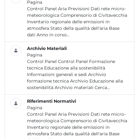
Pagina
Control Panel Aria Previsioni Dati rete micro-
meteorologica Comprensorio di Civitavecchia
Inventario regionale delle emissioni in
atmosfera Stato della qualità dell'aria Base
dati Anno in corso...
Archivio Materiali
Pagina
Control Panel Control Panel Formazione
tecnica Educazione alla sostenibilità
Informazioni generali e sedi Archivio
formazione tecnica Archivio Educazione alla
sostenibilità Archivio materiali Cerca...
Riferimenti Normativi
Pagina
Control Panel Aria Previsioni Dati rete micro-
meteorologica Comprensorio di Civitavecchia
Inventario regionale delle emissioni in
atmosfera Stato della qualità dell'aria Base