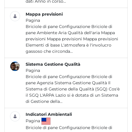
dati Anno in corso...
Mappa previsioni
Pagina
Briciole di pane Configurazione Briciole di
pane Ambiente Aria Qualità dell'aria Mappa
previsioni Mappa previsioni Mappa previsioni
Elementi di base L'atmosfera è l'involucro
gassoso che circonda...
Sistema Gestione Qualità
Pagina
Briciole di pane Configurazione Briciole di
pane Agenzia Sistema Gestione Qualità Il
Sistema di Gestione della Qualità (SGQ) Cos'è
il SGQ L'ARPA Lazio si è dotata di un Sistema
di Gestione della...
Indicatori Ambientali
Pagina
Briciole di pane Configurazione Briciole di