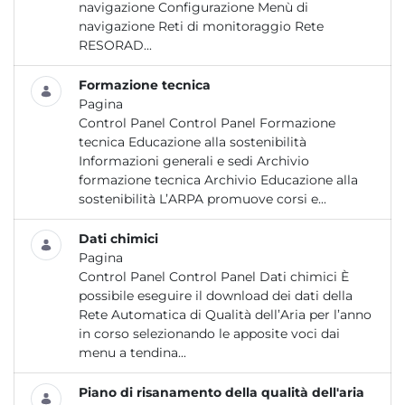
navigazione Configurazione Menù di
navigazione Reti di monitoraggio Rete
RESORAD...
Formazione tecnica
Pagina
Control Panel Control Panel Formazione
tecnica Educazione alla sostenibilità
Informazioni generali e sedi Archivio
formazione tecnica Archivio Educazione alla
sostenibilità L’ARPA promuove corsi e...
Dati chimici
Pagina
Control Panel Control Panel Dati chimici È
possibile eseguire il download dei dati della
Rete Automatica di Qualità dell’Aria per l’anno
in corso selezionando le apposite voci dai
menu a tendina...
Piano di risanamento della qualità dell'aria