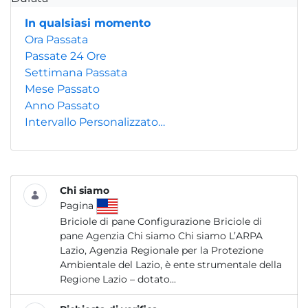
In qualsiasi momento
Ora Passata
Passate 24 Ore
Settimana Passata
Mese Passato
Anno Passato
Intervallo Personalizzato…
Chi siamo
Pagina
Briciole di pane Configurazione Briciole di
pane Agenzia Chi siamo Chi siamo L’ARPA
Lazio, Agenzia Regionale per la Protezione
Ambientale del Lazio, è ente strumentale della
Regione Lazio – dotato...