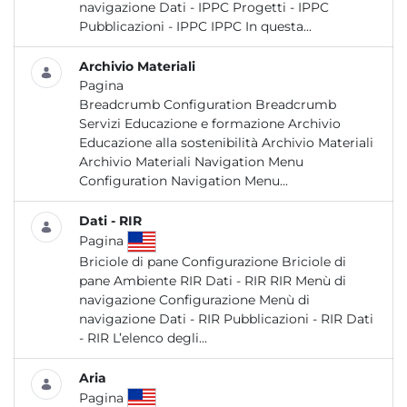
navigazione Dati - IPPC Progetti - IPPC
Pubblicazioni - IPPC IPPC In questa...
Archivio Materiali
Pagina
Breadcrumb Configuration Breadcrumb
Servizi Educazione e formazione Archivio
Educazione alla sostenibilità Archivio Materiali
Archivio Materiali Navigation Menu
Configuration Navigation Menu...
Dati - RIR
Pagina
Briciole di pane Configurazione Briciole di
pane Ambiente RIR Dati - RIR RIR Menù di
navigazione Configurazione Menù di
navigazione Dati - RIR Pubblicazioni - RIR Dati
- RIR L’elenco degli...
Aria
Pagina