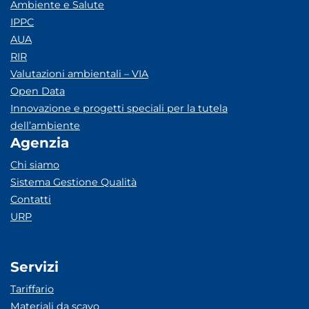
Ambiente e Salute
IPPC
AUA
RIR
Valutazioni ambientali – VIA
Open Data
Innovazione e progetti speciali per la tutela
dell’ambiente
Agenzia
Chi siamo
Sistema Gestione Qualità
Contatti
URP
Servizi
Tariffario
Materiali da scavo