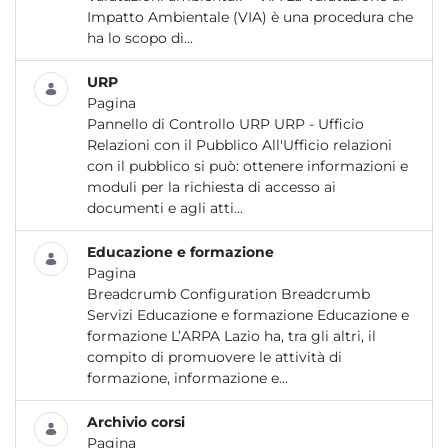
Impatto Ambientale (VIA) è una procedura che
ha lo scopo di...
URP
Pagina
Pannello di Controllo URP URP - Ufficio
Relazioni con il Pubblico All'Ufficio relazioni
con il pubblico si può: ottenere informazioni e
moduli per la richiesta di accesso ai
documenti e agli atti...
Educazione e formazione
Pagina
Breadcrumb Configuration Breadcrumb
Servizi Educazione e formazione Educazione e
formazione L’ARPA Lazio ha, tra gli altri, il
compito di promuovere le attività di
formazione, informazione e...
Archivio corsi
Pagina