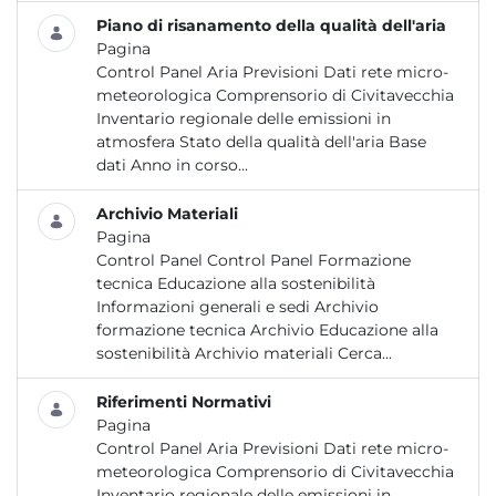
Piano di risanamento della qualità dell'aria
Pagina
Control Panel Aria Previsioni Dati rete micro-
meteorologica Comprensorio di Civitavecchia
Inventario regionale delle emissioni in
atmosfera Stato della qualità dell'aria Base
dati Anno in corso...
Archivio Materiali
Pagina
Control Panel Control Panel Formazione
tecnica Educazione alla sostenibilità
Informazioni generali e sedi Archivio
formazione tecnica Archivio Educazione alla
sostenibilità Archivio materiali Cerca...
Riferimenti Normativi
Pagina
Control Panel Aria Previsioni Dati rete micro-
meteorologica Comprensorio di Civitavecchia
Inventario regionale delle emissioni in