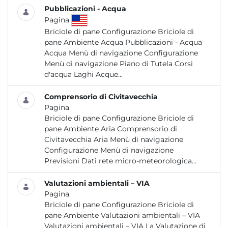
Pubblicazioni - Acqua
Pagina
Briciole di pane Configurazione Briciole di
pane Ambiente Acqua Pubblicazioni - Acqua
Acqua Menù di navigazione Configurazione
Menù di navigazione Piano di Tutela Corsi
d'acqua Laghi Acque...
Comprensorio di Civitavecchia
Pagina
Briciole di pane Configurazione Briciole di
pane Ambiente Aria Comprensorio di
Civitavecchia Aria Menù di navigazione
Configurazione Menù di navigazione
Previsioni Dati rete micro-meteorologica...
Valutazioni ambientali – VIA
Pagina
Briciole di pane Configurazione Briciole di
pane Ambiente Valutazioni ambientali – VIA
Valutazioni ambientali – VIA La Valutazione di