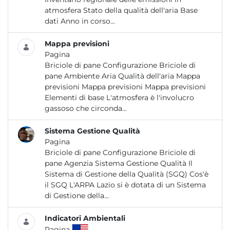
atmosfera Stato della qualità dell'aria Base
dati Anno in corso...
Mappa previsioni
Pagina
Briciole di pane Configurazione Briciole di
pane Ambiente Aria Qualità dell'aria Mappa
previsioni Mappa previsioni Mappa previsioni
Elementi di base L'atmosfera è l'involucro
gassoso che circonda...
Sistema Gestione Qualità
Pagina
Briciole di pane Configurazione Briciole di
pane Agenzia Sistema Gestione Qualità Il
Sistema di Gestione della Qualità (SGQ) Cos'è
il SGQ L'ARPA Lazio si è dotata di un Sistema
di Gestione della...
Indicatori Ambientali
Pagina