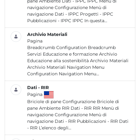
pane Ambiente Dati - IPPC IPPC Menù di
navigazione Configurazione Menù di
navigazione Dati - IPPC Progetti - IPPC
Pubblicazioni - IPPC IPPC In questa...
Archivio Materiali
Pagina
Breadcrumb Configuration Breadcrumb
Servizi Educazione e formazione Archivio
Educazione alla sostenibilità Archivio Materiali
Archivio Materiali Navigation Menu
Configuration Navigation Menu...
Dati - RIR
Pagina
Briciole di pane Configurazione Briciole di
pane Ambiente RIR Dati - RIR RIR Menù di
navigazione Configurazione Menù di
navigazione Dati - RIR Pubblicazioni - RIR Dati
- RIR L’elenco degli...