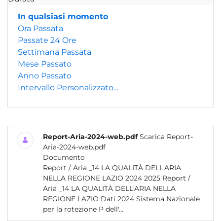
In qualsiasi momento
Ora Passata
Passate 24 Ore
Settimana Passata
Mese Passato
Anno Passato
Intervallo Personalizzato…
Report-Aria-2024-web.pdf
Scarica Report-
Aria-2024-web.pdf
Documento
Report / Aria _14 LA QUALITÀ DELL'ARIA
NELLA REGIONE LAZIO 2024 2025 Report /
Aria _14 LA QUALITÀ DELL'ARIA NELLA
REGIONE LAZIO Dati 2024 Sistema Nazionale
per la rotezione P dell'...