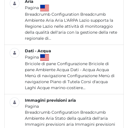
Aria
Pagina
Breadcrumb Configuration Breadcrumb
Ambiente Aria Aria L'ARPA Lazio supporta la
Regione Lazio nelle attività di monitoraggio
della qualità dell'aria con la gestione della rete
regionale di...
Dati - Acqua
Pagina
Briciole di pane Configurazione Briciole di
pane Ambiente Acqua Dati - Acqua Acqua
Menù di navigazione Configurazione Menù di
navigazione Piano di Tutela Corsi d'acqua
Laghi Acque marino-costiere...
Immagini previsioni aria
Pagina
Breadcrumb Configuration Breadcrumb
Ambiente Aria Stato della qualità dell'aria
Immagini previsioni aria Immagini previsioni