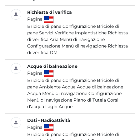
Richiesta di verifica
Pagina
Briciole di pane Configurazione Briciole di
pane Servizi Verifiche impiantistiche Richiesta
di verifica Aria Menù di navigazione
Configurazione Menù di navigazione Richiesta
di verifica DM...
Acque di balneazione
Pagina
Briciole di pane Configurazione Briciole di
pane Ambiente Acqua Acque di balneazione
Acqua Menù di navigazione Configurazione
Menù di navigazione Piano di Tutela Corsi
d'acqua Laghi Acque...
Dati - Radioattività
Pagina
Briciole di pane Configurazione Briciole di