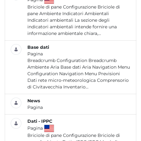
Briciole di pane Configurazione Briciole di
pane Ambiente Indicatori Ambientali
Indicatori ambientali La sezione degli
indicatori ambientali intende fornire una
informazione ambientale chiara,...
Base dati
Pagina
Breadcrumb Configuration Breadcrumb
Ambiente Aria Base dati Aria Navigation Menu
Configuration Navigation Menu Previsioni
Dati rete micro-meteorologica Comprensorio
di Civitavecchia Inventario...
News
Pagina
Dati - IPPC
Pagina
Briciole di pane Configurazione Briciole di