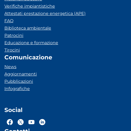
Verifiche impiantistiche
Attestati prestazione energetica (APE)
FAQ
Biblioteca ambientale
Patrocini
Educazione e formazione
Tirocini
Comunicazione
News
Aggiornamenti
Pubblicazioni
Infografiche
Social