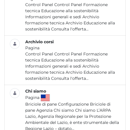
Control Panel Control Panel Formazione
tecnica Educazione alla sostenibilità
Informazioni generali e sedi Archivio
formazione tecnica Archivio Educazione alla
sostenibilità Consulta l'offerta...
Archivio corsi
Pagina
Control Panel Control Panel Formazione
tecnica Educazione alla sostenibilità
Informazioni generali e sedi Archivio
formazione tecnica Archivio Educazione alla
sostenibilità Consulta l'offerta...
Chi siamo
Pagina
Briciole di pane Configurazione Briciole di
pane Agenzia Chi siamo Chi siamo L’ARPA
Lazio, Agenzia Regionale per la Protezione
Ambientale del Lazio, è ente strumentale della
Regione Lazio – dotato...