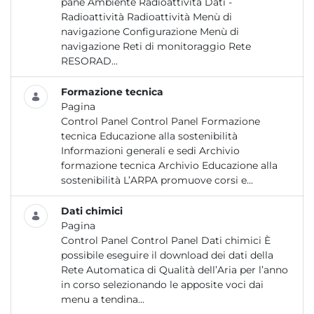
pane Ambiente Radioattività Dati -
Radioattività Radioattività Menù di
navigazione Configurazione Menù di
navigazione Reti di monitoraggio Rete
RESORAD...
Formazione tecnica
Pagina
Control Panel Control Panel Formazione
tecnica Educazione alla sostenibilità
Informazioni generali e sedi Archivio
formazione tecnica Archivio Educazione alla
sostenibilità L’ARPA promuove corsi e...
Dati chimici
Pagina
Control Panel Control Panel Dati chimici È
possibile eseguire il download dei dati della
Rete Automatica di Qualità dell’Aria per l’anno
in corso selezionando le apposite voci dai
menu a tendina...