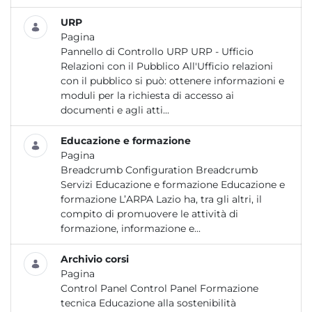
URP
Pagina
Pannello di Controllo URP URP - Ufficio
Relazioni con il Pubblico All'Ufficio relazioni
con il pubblico si può: ottenere informazioni e
moduli per la richiesta di accesso ai
documenti e agli atti...
Educazione e formazione
Pagina
Breadcrumb Configuration Breadcrumb
Servizi Educazione e formazione Educazione e
formazione L’ARPA Lazio ha, tra gli altri, il
compito di promuovere le attività di
formazione, informazione e...
Archivio corsi
Pagina
Control Panel Control Panel Formazione
tecnica Educazione alla sostenibilità