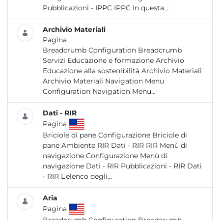
Pubblicazioni - IPPC IPPC In questa...
Archivio Materiali
Pagina
Breadcrumb Configuration Breadcrumb
Servizi Educazione e formazione Archivio
Educazione alla sostenibilità Archivio Materiali
Archivio Materiali Navigation Menu
Configuration Navigation Menu...
Dati - RIR
Pagina
Briciole di pane Configurazione Briciole di
pane Ambiente RIR Dati - RIR RIR Menù di
navigazione Configurazione Menù di
navigazione Dati - RIR Pubblicazioni - RIR Dati
- RIR L’elenco degli...
Aria
Pagina