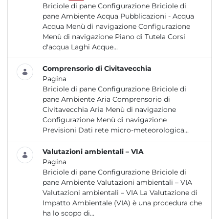
Briciole di pane Configurazione Briciole di
pane Ambiente Acqua Pubblicazioni - Acqua
Acqua Menù di navigazione Configurazione
Menù di navigazione Piano di Tutela Corsi
d'acqua Laghi Acque...
Comprensorio di Civitavecchia
Pagina
Briciole di pane Configurazione Briciole di
pane Ambiente Aria Comprensorio di
Civitavecchia Aria Menù di navigazione
Configurazione Menù di navigazione
Previsioni Dati rete micro-meteorologica...
Valutazioni ambientali – VIA
Pagina
Briciole di pane Configurazione Briciole di
pane Ambiente Valutazioni ambientali – VIA
Valutazioni ambientali – VIA La Valutazione di
Impatto Ambientale (VIA) è una procedura che
ha lo scopo di...