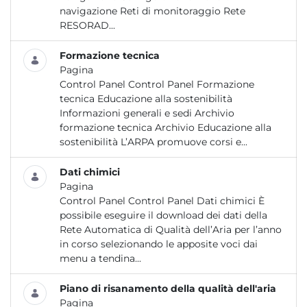
navigazione Reti di monitoraggio Rete
RESORAD...
Formazione tecnica
Pagina
Control Panel Control Panel Formazione
tecnica Educazione alla sostenibilità
Informazioni generali e sedi Archivio
formazione tecnica Archivio Educazione alla
sostenibilità L’ARPA promuove corsi e...
Dati chimici
Pagina
Control Panel Control Panel Dati chimici È
possibile eseguire il download dei dati della
Rete Automatica di Qualità dell’Aria per l’anno
in corso selezionando le apposite voci dai
menu a tendina...
Piano di risanamento della qualità dell'aria
Pagina