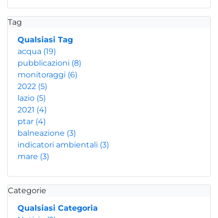
Tag
Qualsiasi Tag
acqua
(19)
pubblicazioni
(8)
monitoraggi
(6)
2022
(5)
lazio
(5)
2021
(4)
ptar
(4)
balneazione
(3)
indicatori ambientali
(3)
mare
(3)
Categorie
Qualsiasi Categoria