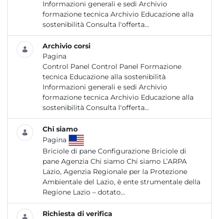
Informazioni generali e sedi Archivio
formazione tecnica Archivio Educazione alla
sostenibilità Consulta l'offerta...
Archivio corsi
Pagina
Control Panel Control Panel Formazione
tecnica Educazione alla sostenibilità
Informazioni generali e sedi Archivio
formazione tecnica Archivio Educazione alla
sostenibilità Consulta l'offerta...
Chi siamo
Pagina
Briciole di pane Configurazione Briciole di
pane Agenzia Chi siamo Chi siamo L’ARPA
Lazio, Agenzia Regionale per la Protezione
Ambientale del Lazio, è ente strumentale della
Regione Lazio – dotato...
Richiesta di verifica