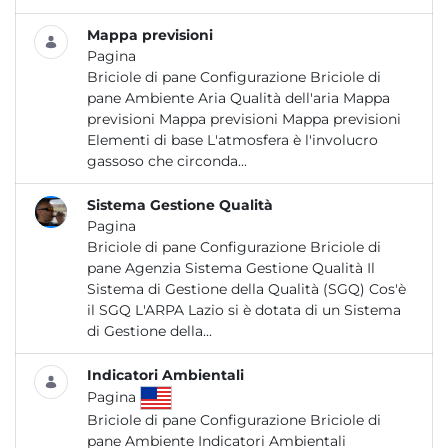
Mappa previsioni
Pagina
Briciole di pane Configurazione Briciole di
pane Ambiente Aria Qualità dell'aria Mappa
previsioni Mappa previsioni Mappa previsioni
Elementi di base L'atmosfera è l'involucro
gassoso che circonda...
Sistema Gestione Qualità
Pagina
Briciole di pane Configurazione Briciole di
pane Agenzia Sistema Gestione Qualità Il
Sistema di Gestione della Qualità (SGQ) Cos'è
il SGQ L'ARPA Lazio si è dotata di un Sistema
di Gestione della...
Indicatori Ambientali
Pagina
Briciole di pane Configurazione Briciole di
pane Ambiente Indicatori Ambientali