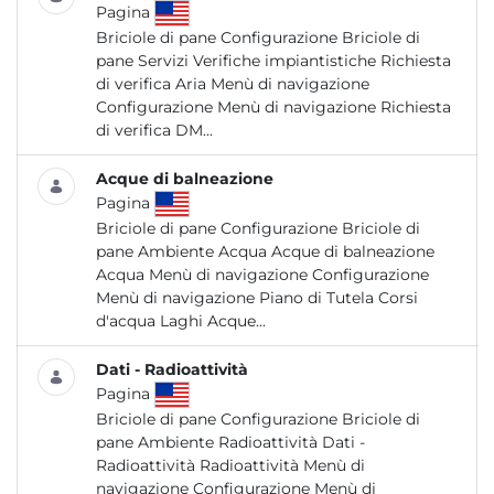
Pagina
Briciole di pane Configurazione Briciole di
pane Servizi Verifiche impiantistiche Richiesta
di verifica Aria Menù di navigazione
Configurazione Menù di navigazione Richiesta
di verifica DM...
Acque di balneazione
Pagina
Briciole di pane Configurazione Briciole di
pane Ambiente Acqua Acque di balneazione
Acqua Menù di navigazione Configurazione
Menù di navigazione Piano di Tutela Corsi
d'acqua Laghi Acque...
Dati - Radioattività
Pagina
Briciole di pane Configurazione Briciole di
pane Ambiente Radioattività Dati -
Radioattività Radioattività Menù di
navigazione Configurazione Menù di