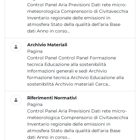
Control Panel Aria Previsioni Dati rete micro-
meteorologica Comprensorio di Civitavecchia
Inventario regionale delle emissioni in
atmosfera Stato della qualità dell'aria Base
dati Anno in corso...
Archivio Materiali
Pagina
Control Panel Control Panel Formazione
tecnica Educazione alla sostenibilità
Informazioni generali e sedi Archivio
formazione tecnica Archivio Educazione alla
sostenibilità Archivio materiali Cerca...
Riferimenti Normativi
Pagina
Control Panel Aria Previsioni Dati rete micro-
meteorologica Comprensorio di Civitavecchia
Inventario regionale delle emissioni in
atmosfera Stato della qualità dell'aria Base
dati Anno in corso...