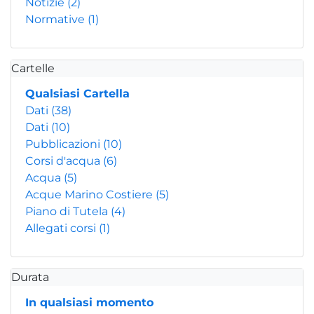
Notizie
(2)
Normative
(1)
Cartelle
Qualsiasi Cartella
Dati
(38)
Dati
(10)
Pubblicazioni
(10)
Corsi d'acqua
(6)
Acqua
(5)
Acque Marino Costiere
(5)
Piano di Tutela
(4)
Allegati corsi
(1)
Durata
In qualsiasi momento