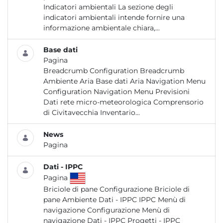
Indicatori ambientali La sezione degli
indicatori ambientali intende fornire una
informazione ambientale chiara,...
Base dati
Pagina
Breadcrumb Configuration Breadcrumb
Ambiente Aria Base dati Aria Navigation Menu
Configuration Navigation Menu Previsioni
Dati rete micro-meteorologica Comprensorio
di Civitavecchia Inventario...
News
Pagina
Dati - IPPC
Pagina
Briciole di pane Configurazione Briciole di
pane Ambiente Dati - IPPC IPPC Menù di
navigazione Configurazione Menù di
navigazione Dati - IPPC Progetti - IPPC