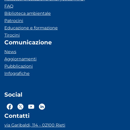
FAQ
Biblioteca ambientale
Patrocini
Educazione e formazione
Tirocini
Comunicazione
News
Aggiornamenti
Pubblicazioni
Infografiche
Social
Contatti
via Garibaldi, 114 - 02100 Rieti