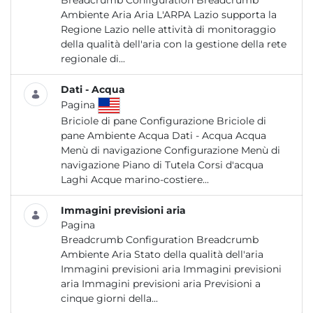
Breadcrumb Configuration Breadcrumb
Ambiente Aria Aria L'ARPA Lazio supporta la
Regione Lazio nelle attività di monitoraggio
della qualità dell'aria con la gestione della rete
regionale di...
Dati - Acqua
Pagina
Briciole di pane Configurazione Briciole di
pane Ambiente Acqua Dati - Acqua Acqua
Menù di navigazione Configurazione Menù di
navigazione Piano di Tutela Corsi d'acqua
Laghi Acque marino-costiere...
Immagini previsioni aria
Pagina
Breadcrumb Configuration Breadcrumb
Ambiente Aria Stato della qualità dell'aria
Immagini previsioni aria Immagini previsioni
aria Immagini previsioni aria Previsioni a
cinque giorni della...