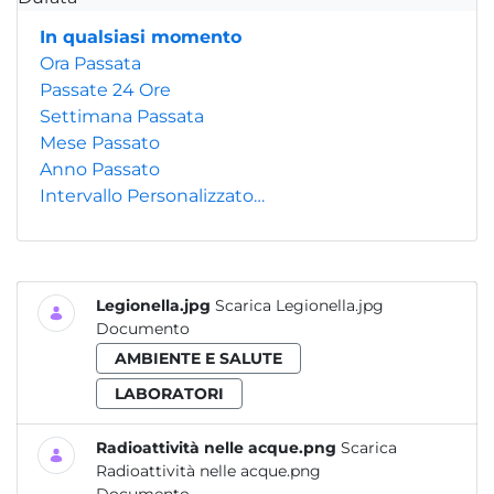
In qualsiasi momento
Ora Passata
Passate 24 Ore
Settimana Passata
Mese Passato
Anno Passato
Intervallo Personalizzato…
Legionella.jpg
Scarica Legionella.jpg
Documento
AMBIENTE E SALUTE
LABORATORI
Radioattività nelle acque.png
Scarica
Radioattività nelle acque.png