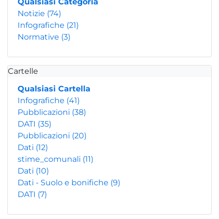
Qualsiasi Categoria
Notizie
(74)
Infografiche
(21)
Normative
(3)
Cartelle
Qualsiasi Cartella
Infografiche
(41)
Pubblicazioni
(38)
DATI
(35)
Pubblicazioni
(20)
Dati
(12)
stime_comunali
(11)
Dati
(10)
Dati - Suolo e bonifiche
(9)
DATI
(7)