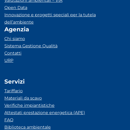
Valutazioni ambientali – VIA
Open Data
Innovazione e progetti speciali per la tutela
dell’ambiente
Agenzia
Chi siamo
Sistema Gestione Qualità
Contatti
URP
Servizi
Tariffario
Materiali da scavo
Verifiche impiantistiche
Attestati prestazione energetica (APE)
FAQ
Biblioteca ambientale