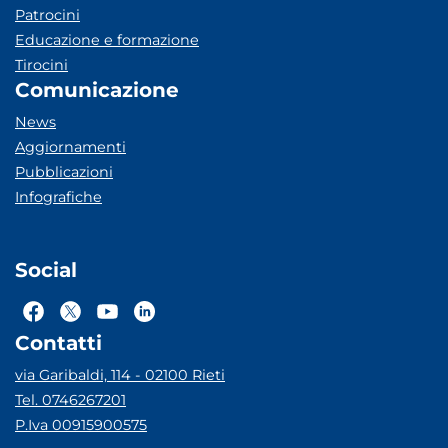
Patrocini
Educazione e formazione
Tirocini
Comunicazione
News
Aggiornamenti
Pubblicazioni
Infografiche
Social
Contatti
via Garibaldi, 114 - 02100 Rieti
Tel. 0746267201
P.Iva 00915900575