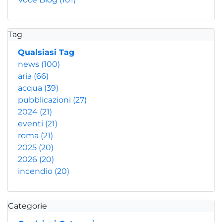
Tag
Qualsiasi Tag
news
(100)
aria
(66)
acqua
(39)
pubblicazioni
(27)
2024
(21)
eventi
(21)
roma
(21)
2025
(20)
2026
(20)
incendio
(20)
Categorie