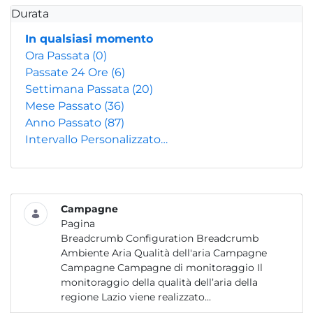
Durata
In qualsiasi momento
Ora Passata
(0)
Passate 24 Ore
(6)
Settimana Passata
(20)
Mese Passato
(36)
Anno Passato
(87)
Intervallo Personalizzato…
Campagne
Pagina
Breadcrumb Configuration Breadcrumb
Ambiente Aria Qualità dell'aria Campagne
Campagne Campagne di monitoraggio Il
monitoraggio della qualità dell’aria della
regione Lazio viene realizzato...