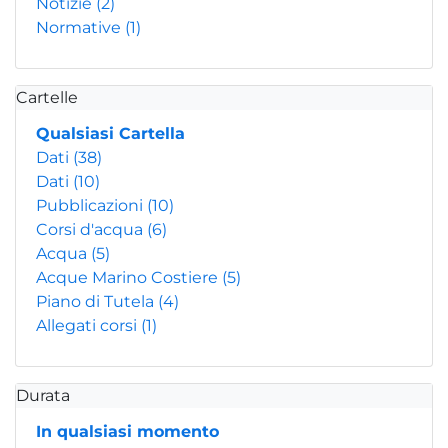
Notizie
(2)
Normative
(1)
Cartelle
Qualsiasi Cartella
Dati
(38)
Dati
(10)
Pubblicazioni
(10)
Corsi d'acqua
(6)
Acqua
(5)
Acque Marino Costiere
(5)
Piano di Tutela
(4)
Allegati corsi
(1)
Durata
In qualsiasi momento