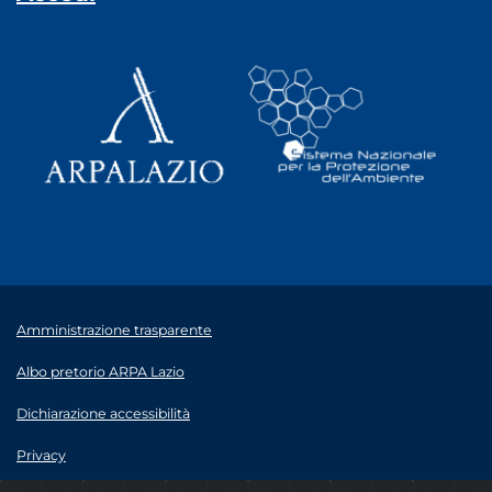
Amministrazione trasparente
Albo pretorio ARPA Lazio
Dichiarazione accessibilità
Privacy