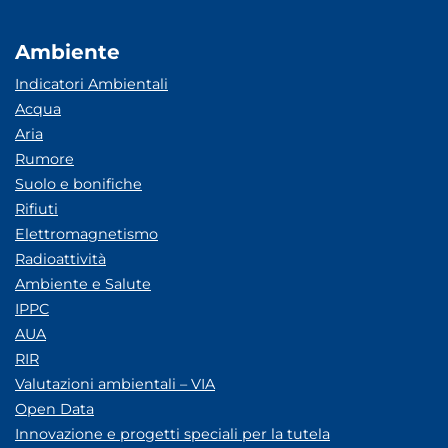
Ambiente
Indicatori Ambientali
Acqua
Aria
Rumore
Suolo e bonifiche
Rifiuti
Elettromagnetismo
Radioattività
Ambiente e Salute
IPPC
AUA
RIR
Valutazioni ambientali – VIA
Open Data
Innovazione e progetti speciali per la tutela