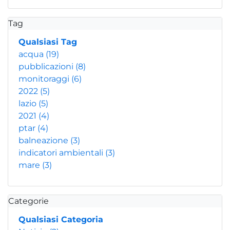
Tag
Qualsiasi Tag
acqua
(19)
pubblicazioni
(8)
monitoraggi
(6)
2022
(5)
lazio
(5)
2021
(4)
ptar
(4)
balneazione
(3)
indicatori ambientali
(3)
mare
(3)
Categorie
Qualsiasi Categoria