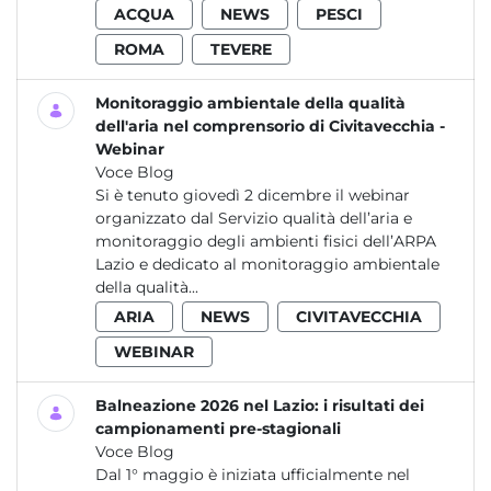
ACQUA
NEWS
PESCI
ROMA
TEVERE
Monitoraggio ambientale della qualità
dell'aria nel comprensorio di Civitavecchia -
Webinar
Voce Blog
Si è tenuto giovedì 2 dicembre il webinar
organizzato dal Servizio qualità dell’aria e
monitoraggio degli ambienti fisici dell’ARPA
Lazio e dedicato al monitoraggio ambientale
della qualità...
ARIA
NEWS
CIVITAVECCHIA
WEBINAR
Balneazione 2026 nel Lazio: i risultati dei
campionamenti pre-stagionali
Voce Blog
Dal 1° maggio è iniziata ufficialmente nel