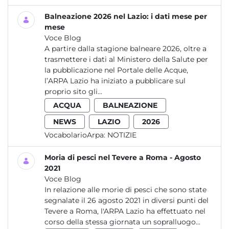
Balneazione 2026 nel Lazio: i dati mese per
mese
Voce Blog
A partire dalla stagione balneare 2026, oltre a
trasmettere i dati al Ministero della Salute per
la pubblicazione nel Portale delle Acque,
l’ARPA Lazio ha iniziato a pubblicare sul
proprio sito gli...
ACQUA
BALNEAZIONE
NEWS
LAZIO
2026
VocabolarioArpa:
NOTIZIE
Moria di pesci nel Tevere a Roma - Agosto
2021
Voce Blog
In relazione alle morie di pesci che sono state
segnalate il 26 agosto 2021 in diversi punti del
Tevere a Roma, l'ARPA Lazio ha effettuato nel
corso della stessa giornata un sopralluogo...