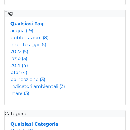
Tag
Qualsiasi Tag
acqua
(19)
pubblicazioni
(8)
monitoraggi
(6)
2022
(5)
lazio
(5)
2021
(4)
ptar
(4)
balneazione
(3)
indicatori ambientali
(3)
mare
(3)
Categorie
Qualsiasi Categoria