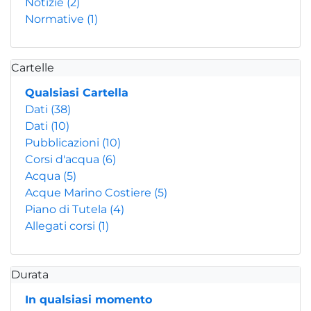
Notizie
(2)
Normative
(1)
Cartelle
Qualsiasi Cartella
Dati
(38)
Dati
(10)
Pubblicazioni
(10)
Corsi d'acqua
(6)
Acqua
(5)
Acque Marino Costiere
(5)
Piano di Tutela
(4)
Allegati corsi
(1)
Durata
In qualsiasi momento