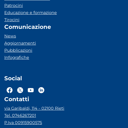
Patrocini
Educazione e formazione
Tirocini
Comunicazione
News
Aggiornamenti
Pubblicazioni
Infografiche
Social
Contatti
via Garibaldi, 114 - 02100 Rieti
Tel. 0746267201
P.Iva 00915900575