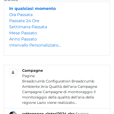
In qualsiasi momento
Ora Passata
Passate 24 Ore
Settimana Passata
Mese Passato
Anno Passato
Intervallo Personalizzato…
Campagne
Pagina
Breadcrumb Configuration Breadcrumb
Ambiente Aria Qualità dell'aria Campagne
Campagne Campagne di monitoraggio Il
monitoraggio della qualità dell’aria della
regione Lazio viene realizzato...
sotterranee_sintesi2024.xlsx
Scarica