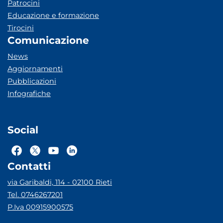
Patrocini
Educazione e formazione
Tirocini
Comunicazione
News
Aggiornamenti
Pubblicazioni
Infografiche
Social
Contatti
via Garibaldi, 114 - 02100 Rieti
Tel. 0746267201
P.Iva 00915900575