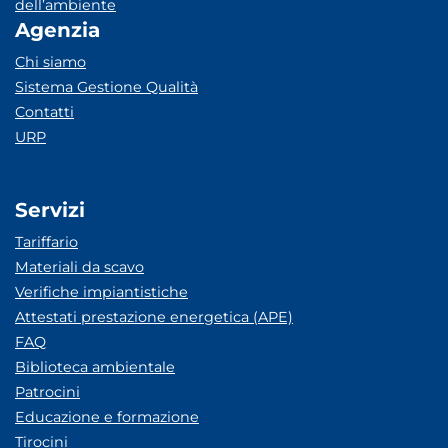
dell’ambiente
Agenzia
Chi siamo
Sistema Gestione Qualità
Contatti
URP
Servizi
Tariffario
Materiali da scavo
Verifiche impiantistiche
Attestati prestazione energetica (APE)
FAQ
Biblioteca ambientale
Patrocini
Educazione e formazione
Tirocini