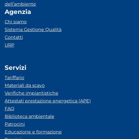
dell’ambiente
Agenzia
Chi siamo
Sistema Gestione Qualità
Contatti
URP
Servizi
Tariffario
Materiali da scavo
Verifiche impiantistiche
Attestati prestazione energetica (APE)
FAQ
Biblioteca ambientale
Patrocini
Educazione e formazione