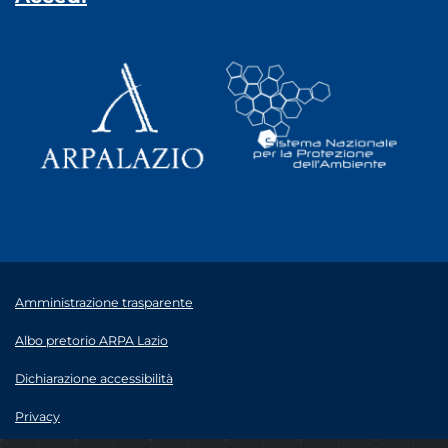
Amministrazione trasparente
Albo pretorio ARPA Lazio
Dichiarazione accessibilità
Privacy