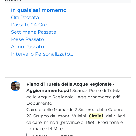
In qualsiasi momento
Ora Passata
Passate 24 Ore
Settimana Passata
Mese Passato
Anno Passato
Intervallo Personalizzato…
Piano di Tutela delle Acque Regionale -
Aggiornamento.pdf
Scarica Piano di Tutela
delle Acque Regionale - Aggiornamento.pdf
Documento
Cairo e delle Mainarde 2 Sistema delle Capore
26 Gruppo dei monti Vulsini,
Cimini
...dei rilievi
calcarei minori (province di Rieti, Frosinone e
Latina) e del M.te...