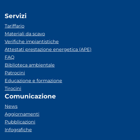
Servizi
Tariffario
Materiali da scavo
Verifiche impiantistiche
Attestati prestazione energetica (APE)
FAQ
Biblioteca ambientale
Patrocini
Educazione e formazione
Tirocini
Comunicazione
News
Aggiornamenti
Pubblicazioni
Infografiche