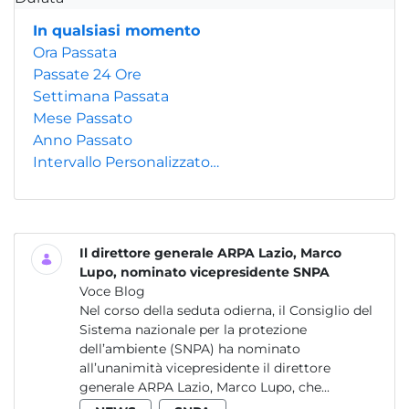
In qualsiasi momento
Ora Passata
Passate 24 Ore
Settimana Passata
Mese Passato
Anno Passato
Intervallo Personalizzato…
Il direttore generale ARPA Lazio, Marco
Lupo, nominato vicepresidente SNPA
Voce Blog
Nel corso della seduta odierna, il Consiglio del
Sistema nazionale per la protezione
dell’ambiente (SNPA) ha nominato
all’unanimità vicepresidente il direttore
generale ARPA Lazio, Marco Lupo, che...