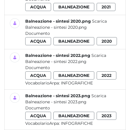
ACQUA
BALNEAZIONE
2021
Balneazione - sintesi 2020.png
Scarica
Balneazione - sintesi 2020.png
Documento
ACQUA
BALNEAZIONE
2020
Balneazione - sintesi 2022.png
Scarica
Balneazione - sintesi 2022.png
Documento
ACQUA
BALNEAZIONE
2022
VocabolarioArpa:
INFOGRAFICHE
Balneazione - sintesi 2023.png
Scarica
Balneazione - sintesi 2023.png
Documento
ACQUA
BALNEAZIONE
2023
VocabolarioArpa:
INFOGRAFICHE