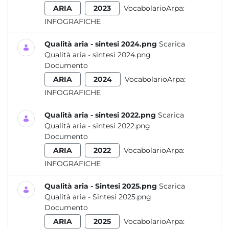
ARIA
2023
VocabolarioArpa:
INFOGRAFICHE
Qualità aria - sintesi 2024.png
Scarica
Qualità aria - sintesi 2024.png
Documento
ARIA
2024
VocabolarioArpa:
INFOGRAFICHE
Qualità aria - sintesi 2022.png
Scarica
Qualità aria - sintesi 2022.png
Documento
ARIA
2022
VocabolarioArpa:
INFOGRAFICHE
Qualità aria - Sintesi 2025.png
Scarica
Qualità aria - Sintesi 2025.png
Documento
ARIA
2025
VocabolarioArpa: