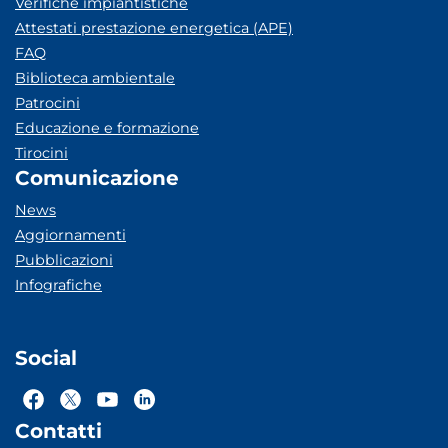
Verifiche impiantistiche
Attestati prestazione energetica (APE)
FAQ
Biblioteca ambientale
Patrocini
Educazione e formazione
Tirocini
Comunicazione
News
Aggiornamenti
Pubblicazioni
Infografiche
Social
Contatti