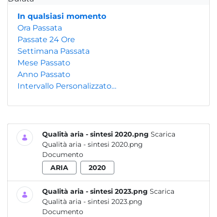
In qualsiasi momento
Ora Passata
Passate 24 Ore
Settimana Passata
Mese Passato
Anno Passato
Intervallo Personalizzato…
Qualità aria - sintesi 2020.png
Scarica
Qualità aria - sintesi 2020.png
Documento
ARIA
2020
Qualità aria - sintesi 2023.png
Scarica
Qualità aria - sintesi 2023.png
Documento