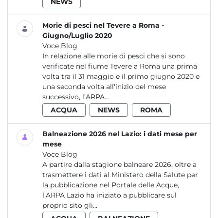
NEWS
Morie di pesci nel Tevere a Roma -
Giugno/Luglio 2020
Voce Blog
In relazione alle morie di pesci che si sono
verificate nel fiume Tevere a Roma una prima
volta tra il 31 maggio e il primo giugno 2020 e
una seconda volta all'inizio del mese
successivo, l’ARPA...
ACQUA
NEWS
ROMA
Balneazione 2026 nel Lazio: i dati mese per
mese
Voce Blog
A partire dalla stagione balneare 2026, oltre a
trasmettere i dati al Ministero della Salute per
la pubblicazione nel Portale delle Acque,
l’ARPA Lazio ha iniziato a pubblicare sul
proprio sito gli...