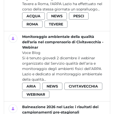
Tevere a Roma, l'ARPA Lazio ha effettuato nel
corso della stessa giornata un sopralluogo...
ACQUA
NEWS
PESCI
ROMA
TEVERE
Monitoraggio ambientale della qualità
dell'aria nel comprensorio di Civitavecchia -
Webinar
Voce Blog
Si è tenuto giovedì 2 dicembre il webinar
organizzato dal Servizio qualità dell’aria e
monitoraggio degli ambienti fisici dell’ARPA
Lazio e dedicato al monitoraggio ambientale
della qualità...
ARIA
NEWS
CIVITAVECCHIA
WEBINAR
Balneazione 2026 nel Lazio: i risultati dei
campionamenti pre-stagionali