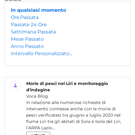
In qualsiasi momento
Ora Passata
Passate 24 Ore
Settimana Passata
Mese Passato
Anno Passato
Intervallo Personalizzato…
Morie di pesci nel Liri e monitoraggio
d'indagine
Voce Blog
In relazione alle numerose richieste di
intervento connesse anche con le morie di
pesci verificatesi tra giugno e luglio 2020 nel
fiume Liri tra gli abitati di Sora e Isola del Liri,
l’ARPA Lazio...