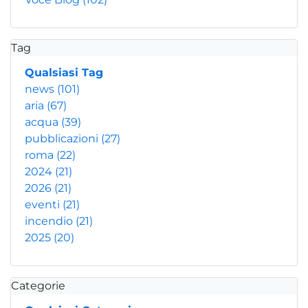
Tag
Qualsiasi Tag
news
(101)
aria
(67)
acqua
(39)
pubblicazioni
(27)
roma
(22)
2024
(21)
2026
(21)
eventi
(21)
incendio
(21)
2025
(20)
Categorie