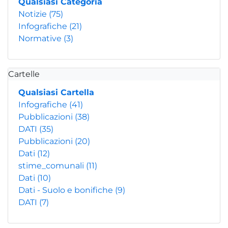
Qualsiasi Categoria
Notizie
(75)
Infografiche
(21)
Normative
(3)
Cartelle
Qualsiasi Cartella
Infografiche
(41)
Pubblicazioni
(38)
DATI
(35)
Pubblicazioni
(20)
Dati
(12)
stime_comunali
(11)
Dati
(10)
Dati - Suolo e bonifiche
(9)
DATI
(7)