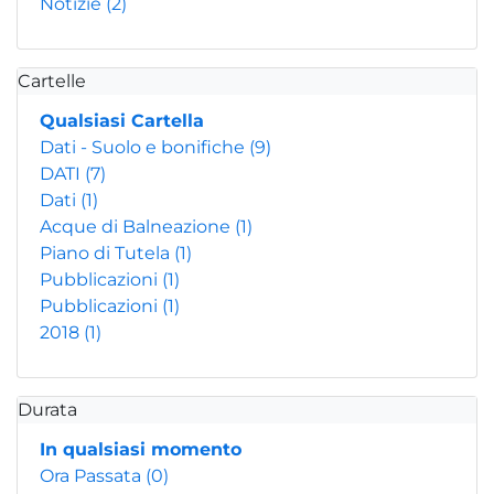
Notizie
(2)
Cartelle
Qualsiasi Cartella
Dati - Suolo e bonifiche
(9)
DATI
(7)
Dati
(1)
Acque di Balneazione
(1)
Piano di Tutela
(1)
Pubblicazioni
(1)
Pubblicazioni
(1)
2018
(1)
Durata
In qualsiasi momento
Ora Passata
(0)