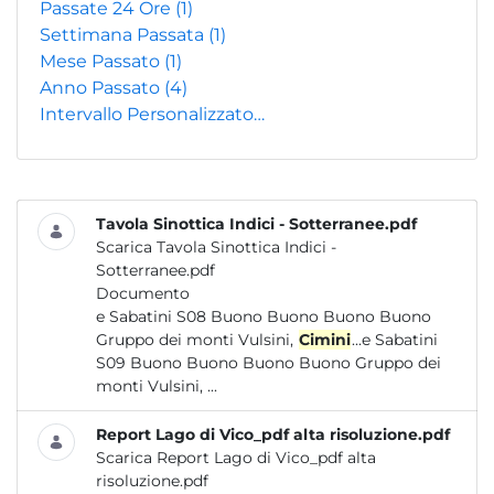
Passate 24 Ore
(1)
Settimana Passata
(1)
Mese Passato
(1)
Anno Passato
(4)
Intervallo Personalizzato…
Tavola Sinottica Indici - Sotterranee.pdf
Scarica Tavola Sinottica Indici -
Sotterranee.pdf
Documento
e Sabatini S08 Buono Buono Buono Buono
Gruppo dei monti Vulsini,
Cimini
...e Sabatini
S09 Buono Buono Buono Buono Gruppo dei
monti Vulsini, ...
Report Lago di Vico_pdf alta risoluzione.pdf
Scarica Report Lago di Vico_pdf alta
risoluzione.pdf