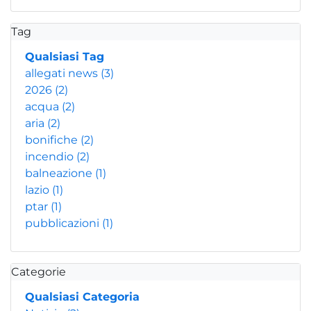
Tag
Qualsiasi Tag
allegati news
(3)
2026
(2)
acqua
(2)
aria
(2)
bonifiche
(2)
incendio
(2)
balneazione
(1)
lazio
(1)
ptar
(1)
pubblicazioni
(1)
Categorie
Qualsiasi Categoria