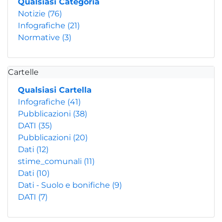
Qualsiasi Categoria
Notizie
(76)
Infografiche
(21)
Normative
(3)
Cartelle
Qualsiasi Cartella
Infografiche
(41)
Pubblicazioni
(38)
DATI
(35)
Pubblicazioni
(20)
Dati
(12)
stime_comunali
(11)
Dati
(10)
Dati - Suolo e bonifiche
(9)
DATI
(7)