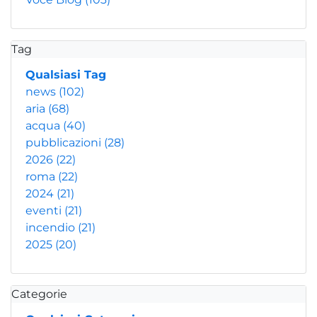
Tag
Qualsiasi Tag
news
(102)
aria
(68)
acqua
(40)
pubblicazioni
(28)
2026
(22)
roma
(22)
2024
(21)
eventi
(21)
incendio
(21)
2025
(20)
Categorie