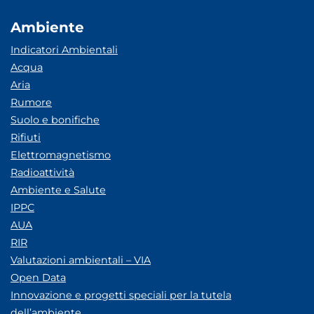
Ambiente
Indicatori Ambientali
Acqua
Aria
Rumore
Suolo e bonifiche
Rifiuti
Elettromagnetismo
Radioattività
Ambiente e Salute
IPPC
AUA
RIR
Valutazioni ambientali – VIA
Open Data
Innovazione e progetti speciali per la tutela
dell’ambiente