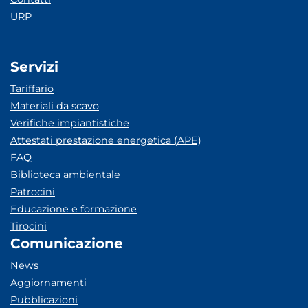
URP
Servizi
Tariffario
Materiali da scavo
Verifiche impiantistiche
Attestati prestazione energetica (APE)
FAQ
Biblioteca ambientale
Patrocini
Educazione e formazione
Tirocini
Comunicazione
News
Aggiornamenti
Pubblicazioni