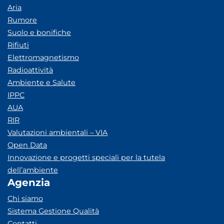
Aria
Rumore
Suolo e bonifiche
Rifiuti
Elettromagnetismo
Radioattività
Ambiente e Salute
IPPC
AUA
RIR
Valutazioni ambientali – VIA
Open Data
Innovazione e progetti speciali per la tutela
dell’ambiente
Agenzia
Chi siamo
Sistema Gestione Qualità
Contatti