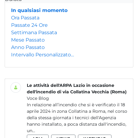
In qualsiasi momento
Ora Passata
Passate 24 Ore
Settimana Passata
Mese Passato
Anno Passato
Intervallo Personalizzato…
Le attività dell'ARPA Lazio in occasione
dell'incendio di via Collatina Vecchia (Roma)
Voce Blog
In relazione all’incendio che si è verificato il 18
aprile 2024 in zona Collatina a Roma, nel corso
della stessa giornata i tecnici dell'Agenzia
hanno installato, a poca distanza dall'incendio,
un...