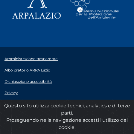
Amministrazione trasparente
Albo pretorio ARPA Lazio
Dichiarazione accessibilità
Privacy
Note legali
Questo sito utilizza cookie tecnici, analytics e di terze
parti.
© 2020 ARPA Lazio - P.Iva 00915900575
Proseguendo nella navigazione accetti l’utilizzo dei
cookie.