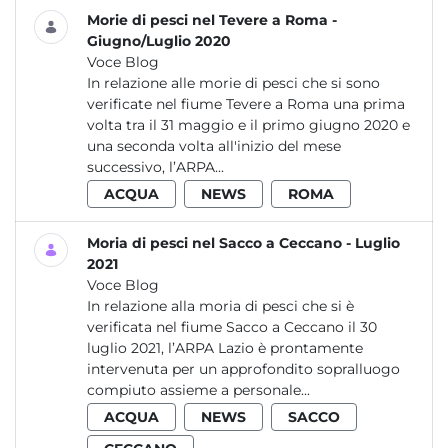
Morie di pesci nel Tevere a Roma -
Giugno/Luglio 2020
Voce Blog
In relazione alle morie di pesci che si sono
verificate nel fiume Tevere a Roma una prima
volta tra il 31 maggio e il primo giugno 2020 e
una seconda volta all'inizio del mese
successivo, l’ARPA...
ACQUA
NEWS
ROMA
Moria di pesci nel Sacco a Ceccano - Luglio
2021
Voce Blog
In relazione alla moria di pesci che si è
verificata nel fiume Sacco a Ceccano il 30
luglio 2021, l’ARPA Lazio è prontamente
intervenuta per un approfondito sopralluogo
compiuto assieme a personale...
ACQUA
NEWS
SACCO