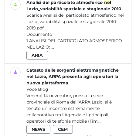
Analisi del particolato atmosferico
nel
Lazio_variabilità spaziale e stagionale 2010
Scarica Analisi del particolato atmosferico nel
Lazio_variabilità spaziale e stagionale 2010-
2019.pdf
Documento
1 ANALISI DEL PARTICOLATO ARMOSFERICO
NEL LAZIO: ...
ARIA
Catasto delle sorgenti elettromagnetiche
nel Lazio, ARPA presenta agli operatori la
nuova piattaforma
Voce Blog
Venerdì 14 novembre, presso la sede
provinciale di Roma dell’ARPA Lazio, si è
tenuto un incontro estremamente
collaborativo tra l’Agenzia e i principali
operatori di telefonia mobile (Tim,...
NEWS
CEM