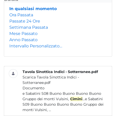
In qualsiasi momento
Ora Passata
Passate 24 Ore
Settimana Passata
Mese Passato
Anno Passato
Intervallo Personalizzato…
Tavola Sinottica Indici - Sotterranee.pdf
Scarica Tavola Sinottica Indici -
Sotterranee.pdf
Documento
e Sabatini S08 Buono Buono Buono Buono
Gruppo dei monti Vulsini,
Cimini
...e Sabatini
S09 Buono Buono Buono Buono Gruppo dei
monti Vulsini, ...