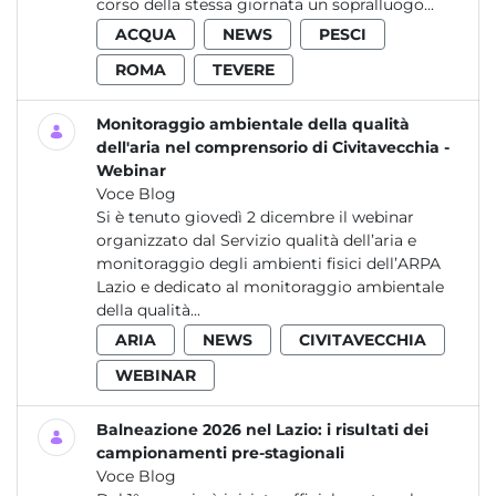
corso della stessa giornata un sopralluogo...
ACQUA
NEWS
PESCI
ROMA
TEVERE
Monitoraggio ambientale della qualità
dell'aria nel comprensorio di Civitavecchia -
Webinar
Voce Blog
Si è tenuto giovedì 2 dicembre il webinar
organizzato dal Servizio qualità dell’aria e
monitoraggio degli ambienti fisici dell’ARPA
Lazio e dedicato al monitoraggio ambientale
della qualità...
ARIA
NEWS
CIVITAVECCHIA
WEBINAR
Balneazione 2026 nel Lazio: i risultati dei
campionamenti pre-stagionali
Voce Blog