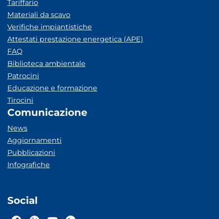
Tariffario
Materiali da scavo
Verifiche impiantistiche
Attestati prestazione energetica (APE)
FAQ
Biblioteca ambientale
Patrocini
Educazione e formazione
Tirocini
Comunicazione
News
Aggiornamenti
Pubblicazioni
Infografiche
Social