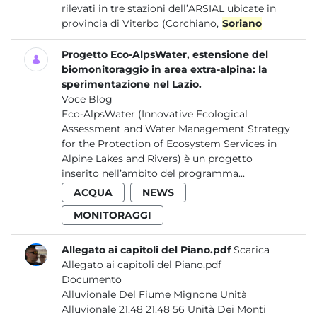
rilevati in tre stazioni dell’ARSIAL ubicate in
provincia di Viterbo (Corchiano,
Soriano
Progetto Eco-AlpsWater, estensione del
biomonitoraggio in area extra-alpina: la
sperimentazione nel Lazio.
Voce Blog
Eco-AlpsWater (Innovative Ecological
Assessment and Water Management Strategy
for the Protection of Ecosystem Services in
Alpine Lakes and Rivers) è un progetto
inserito nell’ambito del programma...
ACQUA
NEWS
MONITORAGGI
Allegato ai capitoli del Piano.pdf
Scarica
Allegato ai capitoli del Piano.pdf
Documento
Alluvionale Del Fiume Mignone Unità
Alluvionale 21.48 21.48 56 Unità Dei Monti