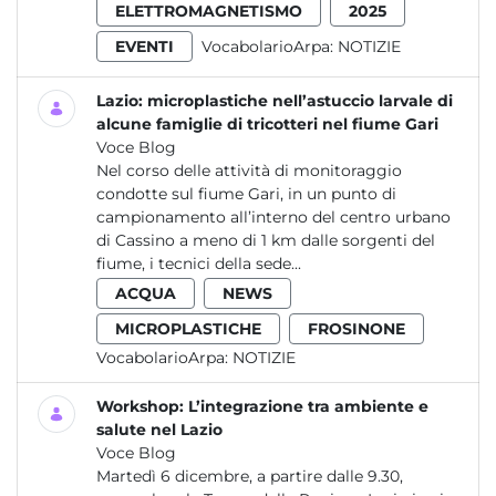
ELETTROMAGNETISMO
2025
EVENTI
VocabolarioArpa:
NOTIZIE
Lazio: microplastiche nell’astuccio larvale di
alcune famiglie di tricotteri nel fiume Gari
Voce Blog
Nel corso delle attività di monitoraggio
condotte sul fiume Gari, in un punto di
campionamento all’interno del centro urbano
di Cassino a meno di 1 km dalle sorgenti del
fiume, i tecnici della sede...
ACQUA
NEWS
MICROPLASTICHE
FROSINONE
VocabolarioArpa:
NOTIZIE
Workshop: L’integrazione tra ambiente e
salute nel Lazio
Voce Blog
Martedì 6 dicembre, a partire dalle 9.30,