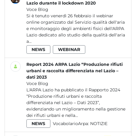
Lazio durante il lockdown 2020
Voce Blog
Si è tenuto venerdì 26 febbraio il webinar
online organizzato dal Servizio qualità dell'aria
e monitoraggio degli ambienti fisici dell'ARPA
Lazio dedicato allo studio della qualità dell'aria
a...
NEWS
WEBINAR
Report 2024 ARPA Lazio “Produzione rifiuti
urbani e raccolta differenziata nel Lazio –
dati 2023
Voce Blog
L'ARPA Lazio ha pubblicato il Rapporto 2024
“Produzione rifiuti urbani e raccolta
differenziata nel Lazio – Dati 2023”,
evidenziando un miglioramento nella gestione
dei rifiuti urbani e nella...
NEWS
VocabolarioArpa:
NOTIZIE