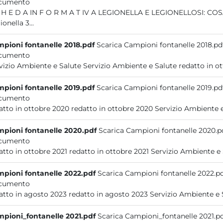
cumento
 cos'è la
Legionella 3...
pioni fontanelle 2018.pdf
Scarica Campioni fontanelle 2018.pd
cumento
pioni fontanelle 2019.pdf
Scarica Campioni fontanelle 2019.pd
cumento
pioni fontanelle 2020.pdf
Scarica Campioni fontanelle 2020.p
cumento
pioni fontanelle 2022.pdf
Scarica Campioni fontanelle 2022.p
cumento
pioni_fontanelle 2021.pdf
Scarica Campioni_fontanelle 2021.p