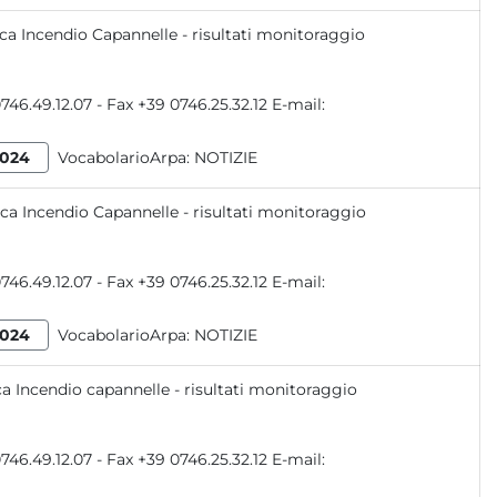
ca Incendio Capannelle - risultati monitoraggio
024
VocabolarioArpa:
NOTIZIE
ica Incendio Capannelle - risultati monitoraggio
024
VocabolarioArpa:
NOTIZIE
ca Incendio capannelle - risultati monitoraggio