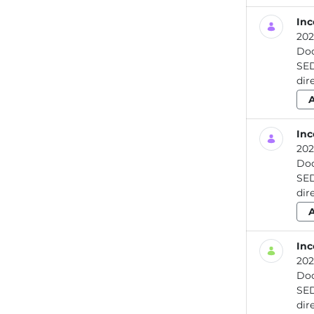
Inc
202
Do
SEDE LEGALE Rieti - Via Gar
Inc
202
Do
SEDE LEGALE Rieti - Via Gar
Inc
202
Do
SEDE LEGALE Rieti - Via Gar