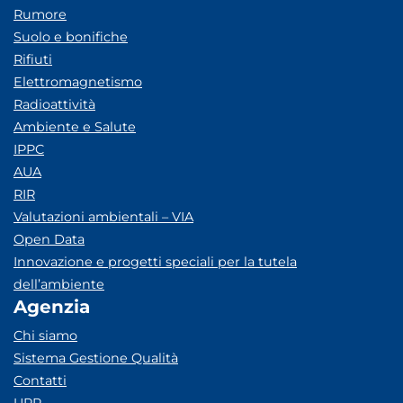
Rumore
Suolo e bonifiche
Rifiuti
Elettromagnetismo
Radioattività
Ambiente e Salute
IPPC
AUA
RIR
Valutazioni ambientali – VIA
Open Data
Innovazione e progetti speciali per la tutela
dell’ambiente
Agenzia
Chi siamo
Sistema Gestione Qualità
Contatti