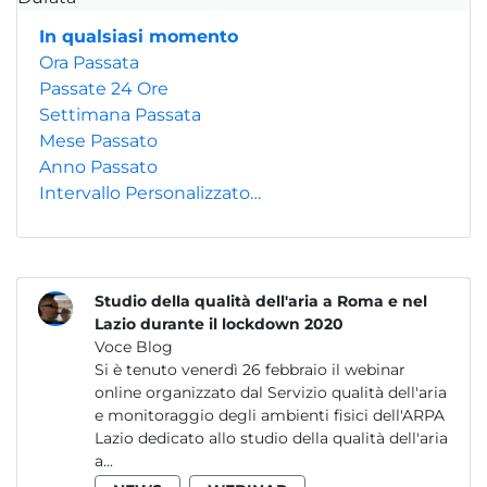
In qualsiasi momento
Ora Passata
Passate 24 Ore
Settimana Passata
Mese Passato
Anno Passato
Intervallo Personalizzato…
Studio della qualità dell'aria a Roma e nel
Lazio durante il lockdown 2020
Voce Blog
Si è tenuto venerdì 26 febbraio il webinar
online organizzato dal Servizio qualità dell'aria
e monitoraggio degli ambienti fisici dell'ARPA
Lazio dedicato allo studio della qualità dell'aria
a...