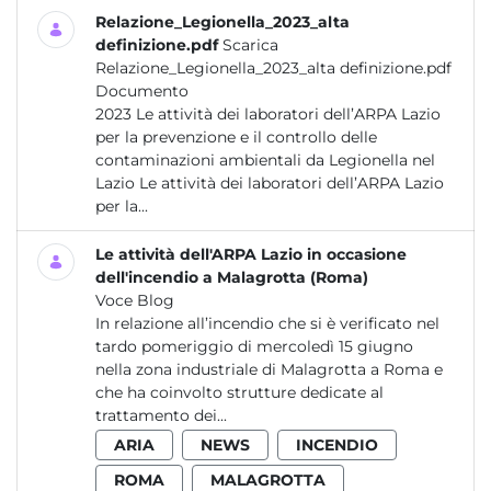
Relazione_Legionella_2023_alta
definizione.pdf
Scarica
Relazione_Legionella_2023_alta definizione.pdf
Documento
2023 Le attività dei laboratori dell’ARPA Lazio
per la prevenzione e il controllo delle
contaminazioni ambientali da Legionella nel
Lazio Le attività dei laboratori dell’ARPA Lazio
per la...
Le attività dell'ARPA Lazio in occasione
dell'incendio a Malagrotta (Roma)
Voce Blog
In relazione all’incendio che si è verificato nel
tardo pomeriggio di mercoledì 15 giugno
nella zona industriale di Malagrotta a Roma e
che ha coinvolto strutture dedicate al
trattamento dei...
ARIA
NEWS
INCENDIO
ROMA
MALAGROTTA