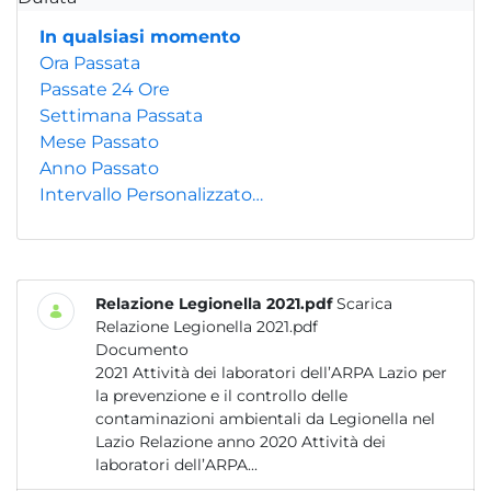
In qualsiasi momento
Ora Passata
Passate 24 Ore
Settimana Passata
Mese Passato
Anno Passato
Intervallo Personalizzato…
Relazione Legionella 2021.pdf
Scarica
Relazione Legionella 2021.pdf
Documento
2021 Attività dei laboratori dell’ARPA Lazio per
la prevenzione e il controllo delle
contaminazioni ambientali da Legionella nel
Lazio Relazione anno 2020 Attività dei
laboratori dell’ARPA...