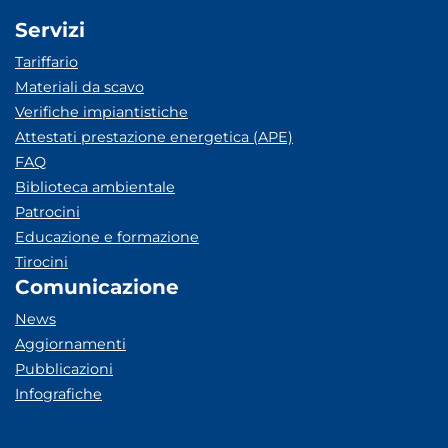
Servizi
Tariffario
Materiali da scavo
Verifiche impiantistiche
Attestati prestazione energetica (APE)
FAQ
Biblioteca ambientale
Patrocini
Educazione e formazione
Tirocini
Comunicazione
News
Aggiornamenti
Pubblicazioni
Infografiche