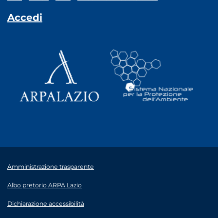
Accedi
Amministrazione trasparente
Albo pretorio ARPA Lazio
Dichiarazione accessibilità