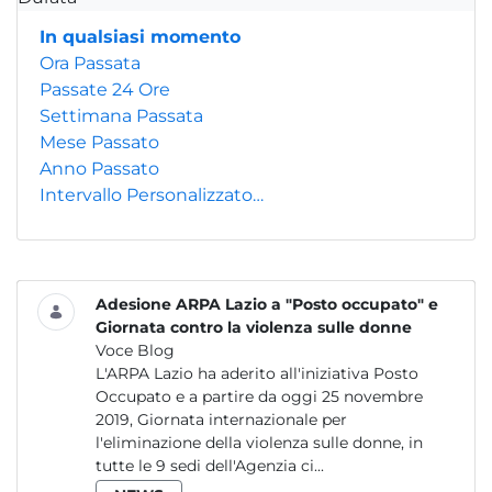
In qualsiasi momento
Ora Passata
Passate 24 Ore
Settimana Passata
Mese Passato
Anno Passato
Intervallo Personalizzato…
Adesione ARPA Lazio a "Posto occupato" e
Giornata contro la violenza sulle donne
Voce Blog
L'ARPA Lazio ha aderito all'iniziativa Posto
Occupato e a partire da oggi 25 novembre
2019, Giornata internazionale per
l'eliminazione della violenza sulle donne, in
tutte le 9 sedi dell'Agenzia ci...