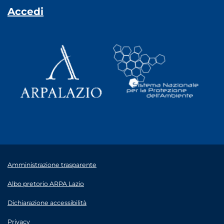
Accedi
Amministrazione trasparente
Albo pretorio ARPA Lazio
Dichiarazione accessibilità
Privacy