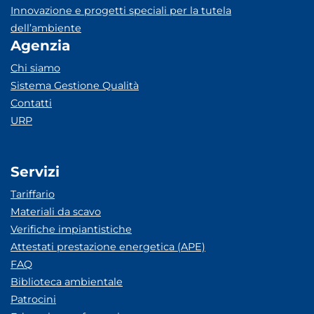
Innovazione e progetti speciali per la tutela
dell’ambiente
Agenzia
Chi siamo
Sistema Gestione Qualità
Contatti
URP
Servizi
Tariffario
Materiali da scavo
Verifiche impiantistiche
Attestati prestazione energetica (APE)
FAQ
Biblioteca ambientale
Patrocini