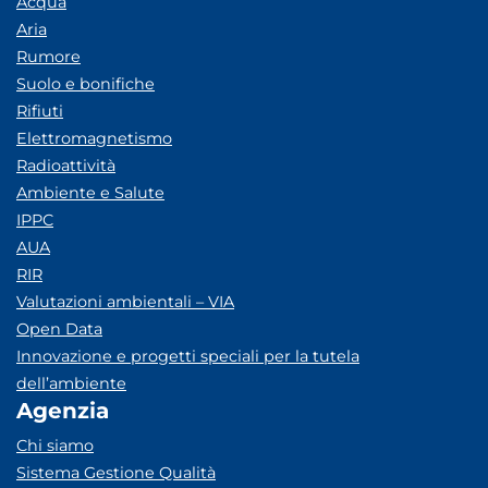
Acqua
Aria
Rumore
Suolo e bonifiche
Rifiuti
Elettromagnetismo
Radioattività
Ambiente e Salute
IPPC
AUA
RIR
Valutazioni ambientali – VIA
Open Data
Innovazione e progetti speciali per la tutela
dell’ambiente
Agenzia
Chi siamo
Sistema Gestione Qualità