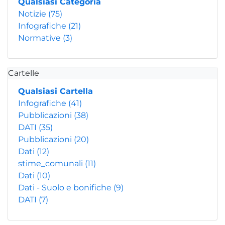
Qualsiasi Categoria
Notizie
(75)
Infografiche
(21)
Normative
(3)
Cartelle
Qualsiasi Cartella
Infografiche
(41)
Pubblicazioni
(38)
DATI
(35)
Pubblicazioni
(20)
Dati
(12)
stime_comunali
(11)
Dati
(10)
Dati - Suolo e bonifiche
(9)
DATI
(7)