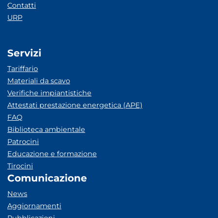
Contatti
URP
Servizi
Tariffario
Materiali da scavo
Verifiche impiantistiche
Attestati prestazione energetica (APE)
FAQ
Biblioteca ambientale
Patrocini
Educazione e formazione
Tirocini
Comunicazione
News
Aggiornamenti