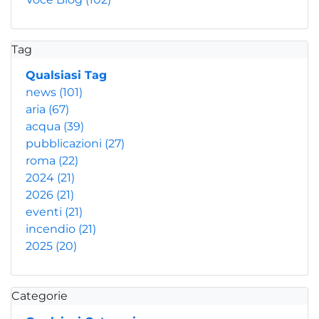
Tag
Qualsiasi Tag
news
(101)
aria
(67)
acqua
(39)
pubblicazioni
(27)
roma
(22)
2024
(21)
2026
(21)
eventi
(21)
incendio
(21)
2025
(20)
Categorie