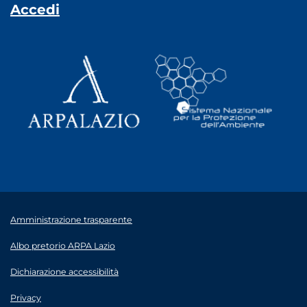
Accedi
Amministrazione trasparente
Albo pretorio ARPA Lazio
Dichiarazione accessibilità
Privacy