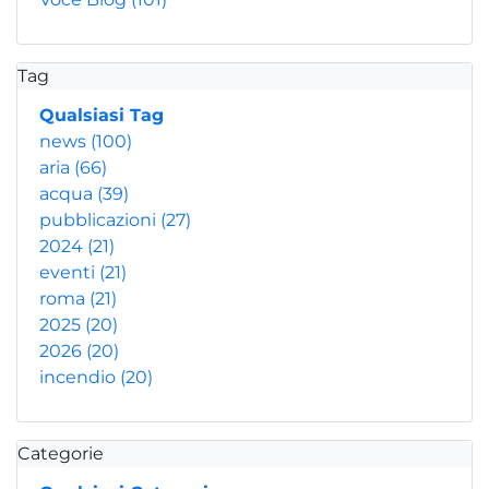
Tag
Qualsiasi Tag
news
(100)
aria
(66)
acqua
(39)
pubblicazioni
(27)
2024
(21)
eventi
(21)
roma
(21)
2025
(20)
2026
(20)
incendio
(20)
Categorie