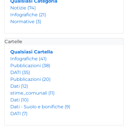
Qualsiasi Categoria
Notizie
(74)
Infografiche
(21)
Normative
(3)
Cartelle
Qualsiasi Cartella
Infografiche
(41)
Pubblicazioni
(38)
DATI
(35)
Pubblicazioni
(20)
Dati
(12)
stime_comunali
(11)
Dati
(10)
Dati - Suolo e bonifiche
(9)
DATI
(7)