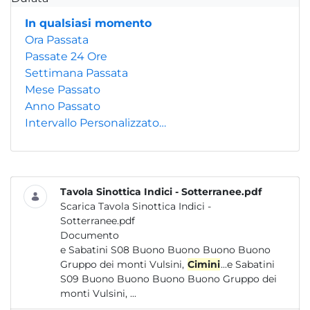
In qualsiasi momento
Ora Passata
Passate 24 Ore
Settimana Passata
Mese Passato
Anno Passato
Intervallo Personalizzato…
Tavola Sinottica Indici - Sotterranee.pdf
Scarica Tavola Sinottica Indici -
Sotterranee.pdf
Documento
e Sabatini S08 Buono Buono Buono Buono
Gruppo dei monti Vulsini,
Cimini
...e Sabatini
S09 Buono Buono Buono Buono Gruppo dei
monti Vulsini, ...