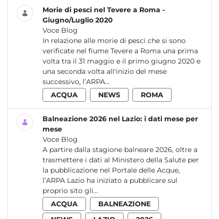
Morie di pesci nel Tevere a Roma -
Giugno/Luglio 2020
Voce Blog
In relazione alle morie di pesci che si sono
verificate nel fiume Tevere a Roma una prima
volta tra il 31 maggio e il primo giugno 2020 e
una seconda volta all'inizio del mese
successivo, l’ARPA...
ACQUA
NEWS
ROMA
Balneazione 2026 nel Lazio: i dati mese per
mese
Voce Blog
A partire dalla stagione balneare 2026, oltre a
trasmettere i dati al Ministero della Salute per
la pubblicazione nel Portale delle Acque,
l’ARPA Lazio ha iniziato a pubblicare sul
proprio sito gli...
ACQUA
BALNEAZIONE