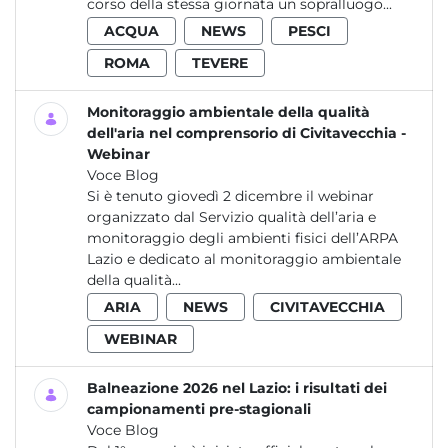
corso della stessa giornata un sopralluogo...
ACQUA
NEWS
PESCI
ROMA
TEVERE
Monitoraggio ambientale della qualità
dell'aria nel comprensorio di Civitavecchia -
Webinar
Voce Blog
Si è tenuto giovedì 2 dicembre il webinar
organizzato dal Servizio qualità dell’aria e
monitoraggio degli ambienti fisici dell’ARPA
Lazio e dedicato al monitoraggio ambientale
della qualità...
ARIA
NEWS
CIVITAVECCHIA
WEBINAR
Balneazione 2026 nel Lazio: i risultati dei
campionamenti pre-stagionali
Voce Blog