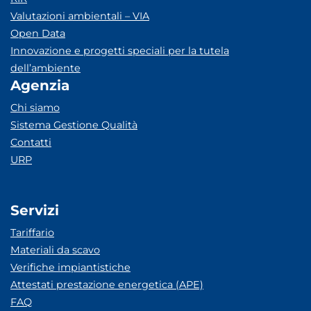
Valutazioni ambientali – VIA
Open Data
Innovazione e progetti speciali per la tutela
dell’ambiente
Agenzia
Chi siamo
Sistema Gestione Qualità
Contatti
URP
Servizi
Tariffario
Materiali da scavo
Verifiche impiantistiche
Attestati prestazione energetica (APE)
FAQ