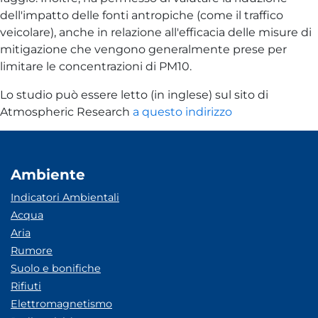
dell'impatto delle fonti antropiche (come il traffico
veicolare), anche in relazione all'efficacia delle misure di
mitigazione che vengono generalmente prese per
limitare le concentrazioni di PM10.
Lo studio può essere letto (in inglese) sul sito di
Atmospheric Research
a questo indirizzo
Ambiente
Indicatori Ambientali
Acqua
Aria
Rumore
Suolo e bonifiche
Rifiuti
Elettromagnetismo