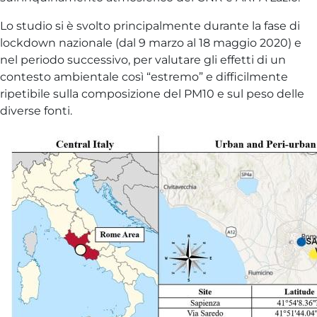
Lo studio si è svolto principalmente durante la fase di
lockdown nazionale (dal 9 marzo al 18 maggio 2020) e
nel periodo successivo, per valutare gli effetti di un
contesto ambientale così “estremo” e difficilmente
ripetibile sulla composizione del PM10 e sul peso delle
diverse fonti.