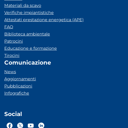
Materiali da scavo
Verifiche impiantistiche
Attestati prestazione energetica (APE)
FAQ
Biblioteca ambientale
Patrocini
Educazione e formazione
Tirocini
Comunicazione
News
Aggiornamenti
Pubblicazioni
Infografiche
Social