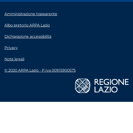
Amministrazione trasparente
Albo pretorio ARPA Lazio
Dichiarazione accessibilità
Privacy
Note legali
© 2020 ARPA Lazio - P.Iva 00915900575