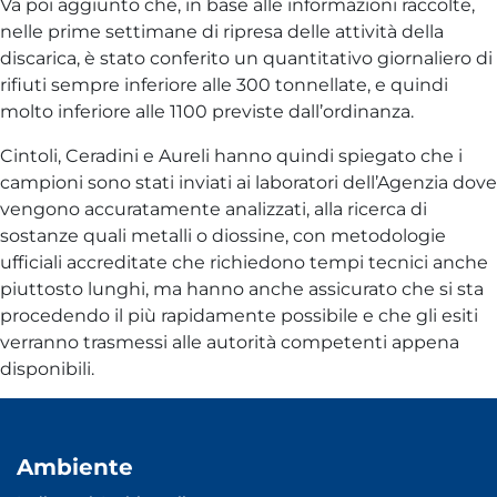
Va poi aggiunto che, in base alle informazioni raccolte,
nelle prime settimane di ripresa delle attività della
discarica, è stato conferito un quantitativo giornaliero di
rifiuti sempre inferiore alle 300 tonnellate, e quindi
molto inferiore alle 1100 previste dall’ordinanza.
Cintoli, Ceradini e Aureli hanno quindi spiegato che i
campioni sono stati inviati ai laboratori dell’Agenzia dove
vengono accuratamente analizzati, alla ricerca di
sostanze quali metalli o diossine, con metodologie
ufficiali accreditate che richiedono tempi tecnici anche
piuttosto lunghi, ma hanno anche assicurato che si sta
procedendo il più rapidamente possibile e che gli esiti
verranno trasmessi alle autorità competenti appena
disponibili.
Ambiente