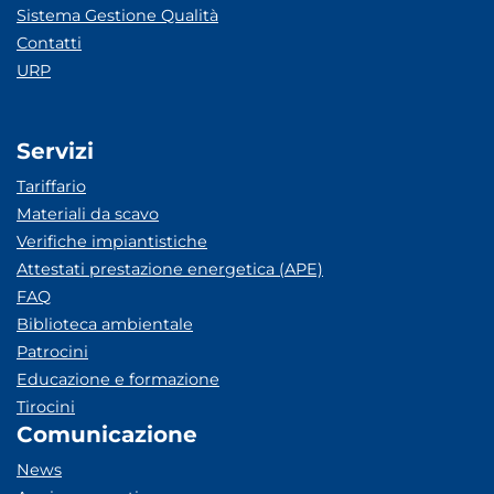
Sistema Gestione Qualità
Contatti
URP
Servizi
Tariffario
Materiali da scavo
Verifiche impiantistiche
Attestati prestazione energetica (APE)
FAQ
Biblioteca ambientale
Patrocini
Educazione e formazione
Tirocini
Comunicazione
News