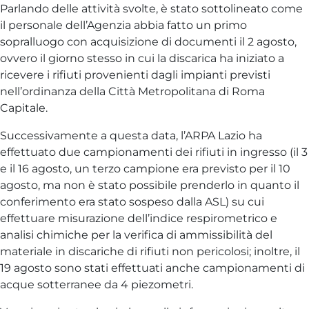
Parlando delle attività svolte, è stato sottolineato come
il personale dell’Agenzia abbia fatto un primo
sopralluogo con acquisizione di documenti il 2 agosto,
ovvero il giorno stesso in cui la discarica ha iniziato a
ricevere i rifiuti provenienti dagli impianti previsti
nell’ordinanza della Città Metropolitana di Roma
Capitale.
Successivamente a questa data, l’ARPA Lazio ha
effettuato due campionamenti dei rifiuti in ingresso (il 3
e il 16 agosto, un terzo campione era previsto per il 10
agosto, ma non è stato possibile prenderlo in quanto il
conferimento era stato sospeso dalla ASL) su cui
effettuare misurazione dell’indice respirometrico e
analisi chimiche per la verifica di ammissibilità del
materiale in discariche di rifiuti non pericolosi; inoltre, il
19 agosto sono stati effettuati anche campionamenti di
acque sotterranee da 4 piezometri.