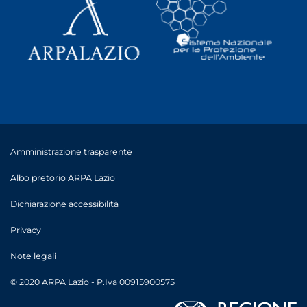
Amministrazione trasparente
Albo pretorio ARPA Lazio
Dichiarazione accessibilità
Privacy
Note legali
© 2020 ARPA Lazio - P.Iva 00915900575