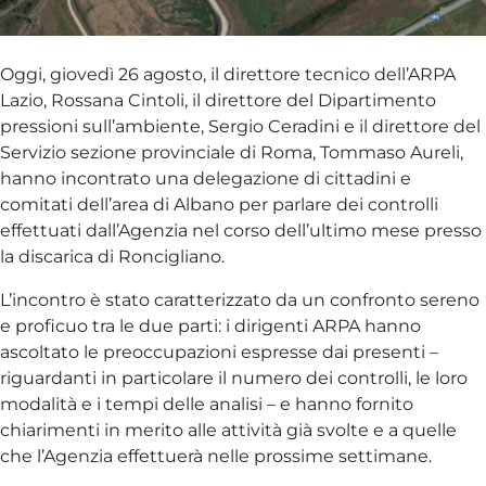
Oggi, giovedì 26 agosto, il direttore tecnico dell’ARPA
Lazio, Rossana Cintoli, il direttore del Dipartimento
pressioni sull’ambiente, Sergio Ceradini e il direttore del
Servizio sezione provinciale di Roma, Tommaso Aureli,
hanno incontrato una delegazione di cittadini e
comitati dell’area di Albano per parlare dei controlli
effettuati dall’Agenzia nel corso dell’ultimo mese presso
la discarica di Roncigliano.
L’incontro è stato caratterizzato da un confronto sereno
e proficuo tra le due parti: i dirigenti ARPA hanno
ascoltato le preoccupazioni espresse dai presenti –
riguardanti in particolare il numero dei controlli, le loro
modalità e i tempi delle analisi – e hanno fornito
chiarimenti in merito alle attività già svolte e a quelle
che l’Agenzia effettuerà nelle prossime settimane.