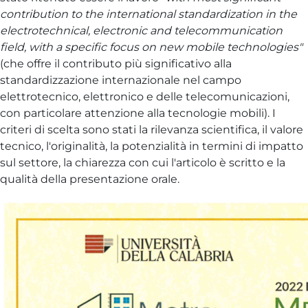
contribution to the international standardization in the
electrotechnical, electronic and telecommunication
field, with a specific focus on new mobile technologies"
(che offre il contributo più significativo alla
standardizzazione internazionale nel campo
elettrotecnico, elettronico e delle telecomunicazioni,
con particolare attenzione alla tecnologie mobili). I
criteri di scelta sono stati la rilevanza scientifica, il valore
tecnico, l'originalità, la potenzialità in termini di impatto
sul settore, la chiarezza con cui l'articolo è scritto e la
qualità della presentazione orale.