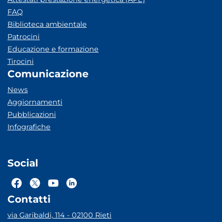
FAQ
Biblioteca ambientale
Patrocini
Educazione e formazione
Tirocini
Comunicazione
News
Aggiornamenti
Pubblicazioni
Infografiche
Social
Contatti
via Garibaldi, 114 - 02100 Rieti