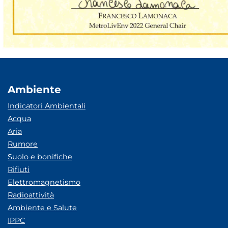
Ambiente
Indicatori Ambientali
Acqua
Aria
Rumore
Suolo e bonifiche
Rifiuti
Elettromagnetismo
Radioattività
Ambiente e Salute
IPPC