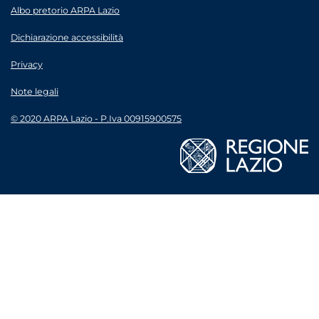
Albo pretorio ARPA Lazio
Dichiarazione accessibilità
Privacy
Note legali
© 2020 ARPA Lazio - P.Iva 00915900575