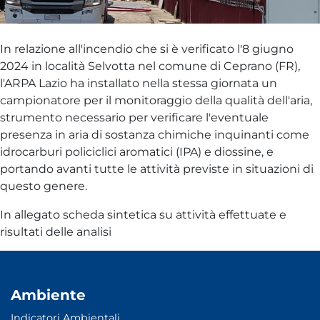
In relazione all'incendio che si è verificato l'8 giugno
2024 in località Selvotta nel comune di Ceprano (FR),
l'ARPA Lazio ha installato nella stessa giornata un
campionatore per il monitoraggio della qualità dell'aria,
strumento necessario per verificare l'eventuale
presenza in aria di sostanza chimiche inquinanti come
idrocarburi policiclici aromatici (IPA) e diossine, e
portando avanti tutte le attività previste in situazioni di
questo genere.
In allegato scheda sintetica su attività effettuate e
risultati delle analisi
Ambiente
Indicatori Ambientali