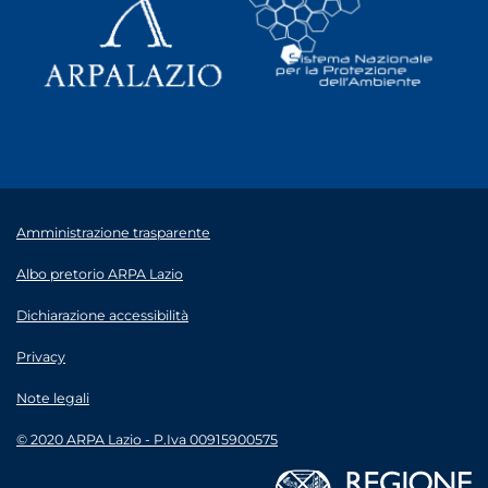
Amministrazione trasparente
Albo pretorio ARPA Lazio
Dichiarazione accessibilità
Privacy
Note legali
© 2020 ARPA Lazio - P.Iva 00915900575