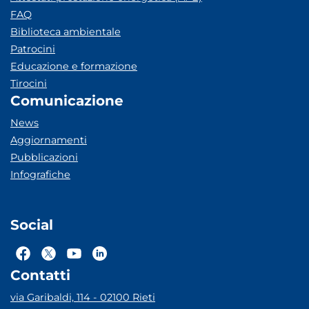
FAQ
Biblioteca ambientale
Patrocini
Educazione e formazione
Tirocini
Comunicazione
News
Aggiornamenti
Pubblicazioni
Infografiche
Social
Contatti
via Garibaldi, 114 - 02100 Rieti