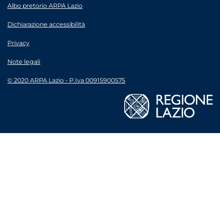
Albo pretorio ARPA Lazio
Dichiarazione accessibilità
Privacy
Note legali
© 2020 ARPA Lazio - P.Iva 00915900575