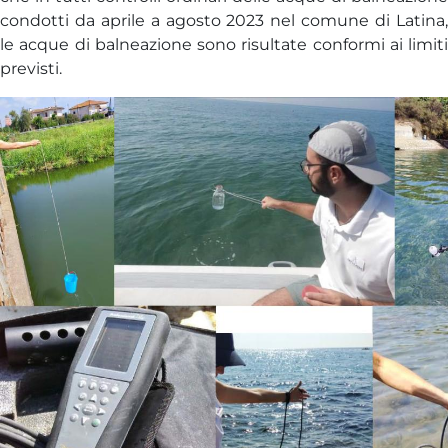
condotti da aprile a agosto 2023 nel comune di Latina,
le acque di balneazione sono risultate conformi ai limiti
previsti.