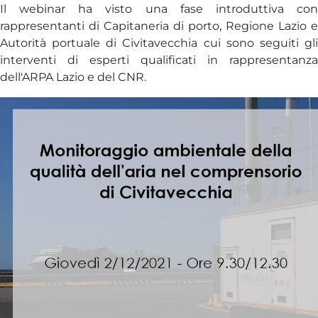
Il webinar ha visto una fase introduttiva con
rappresentanti di Capitaneria di porto, Regione Lazio e
Autorità portuale di Civitavecchia cui sono seguiti gli
interventi di esperti qualificati in rappresentanza
dell'ARPA Lazio e del CNR.