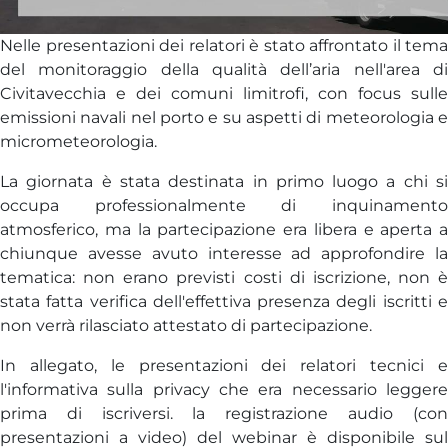
Nelle presentazioni dei relatori è stato affrontato il tema
del monitoraggio della qualità dell’aria nell'area di
Civitavecchia e dei comuni limitrofi, con focus sulle
emissioni navali nel porto e su aspetti di meteorologia e
micrometeorologia.
La giornata è stata destinata in primo luogo a chi si
occupa professionalmente di inquinamento
atmosferico, ma la partecipazione era libera e aperta a
chiunque avesse avuto interesse ad approfondire la
tematica: non erano previsti costi di iscrizione, non è
stata fatta verifica dell'effettiva presenza degli iscritti e
non verrà rilasciato attestato di partecipazione.
In allegato, le presentazioni dei relatori tecnici e
l'informativa sulla privacy che era necessario leggere
prima di iscriversi. la registrazione audio (con
presentazioni a video) del webinar è disponibile sul