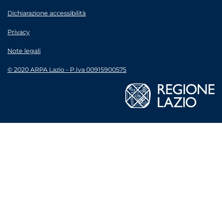
Dichiarazione accessibilità
Privacy
Note legali
© 2020 ARPA Lazio - P.Iva 00915900575