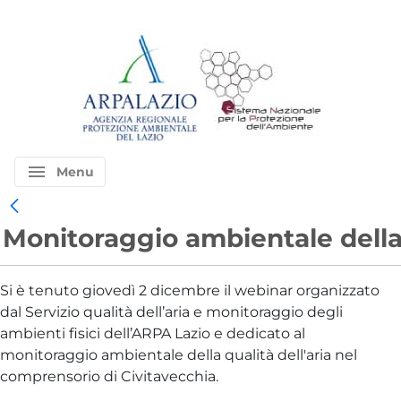
menu
Menu
Monitoraggio ambientale della 
Si è tenuto giovedì 2 dicembre il webinar organizzato
dal Servizio qualità dell’aria e monitoraggio degli
ambienti fisici dell’ARPA Lazio e dedicato al
monitoraggio ambientale della qualità dell'aria nel
comprensorio di Civitavecchia.