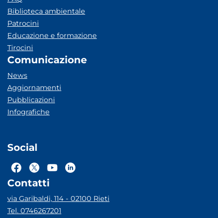
Biblioteca ambientale
Patrocini
Educazione e formazione
Tirocini
Comunicazione
News
Aggiornamenti
Pubblicazioni
Infografiche
Social
Contatti
via Garibaldi, 114 - 02100 Rieti
Tel. 0746267201