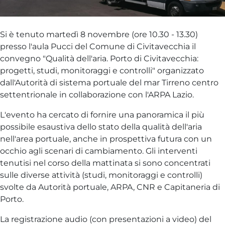
Si è tenuto martedì 8 novembre (ore 10.30 - 13.30)
presso l'aula Pucci del Comune di Civitavecchia il
convegno "Qualità dell'aria. Porto di Civitavecchia:
progetti, studi, monitoraggi e controlli" organizzato
dall'Autorità di sistema portuale del mar Tirreno centro
settentrionale in collaborazione con l'ARPA Lazio.
L'evento ha cercato di fornire una panoramica il più
possibile esaustiva dello stato della qualità dell'aria
nell'area portuale, anche in prospettiva futura con un
occhio agli scenari di cambiamento. Gli interventi
tenutisi nel corso della mattinata si sono concentrati
sulle diverse attività (studi, monitoraggi e controlli)
svolte da Autorità portuale, ARPA, CNR e Capitaneria di
Porto.
La registrazione audio (con presentazioni a video) del