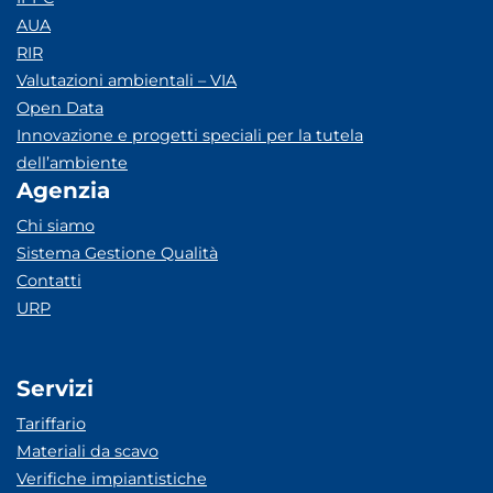
AUA
RIR
Valutazioni ambientali – VIA
Open Data
Innovazione e progetti speciali per la tutela
dell’ambiente
Agenzia
Chi siamo
Sistema Gestione Qualità
Contatti
URP
Servizi
Tariffario
Materiali da scavo
Verifiche impiantistiche