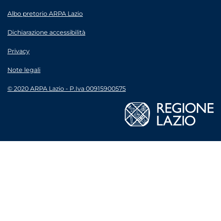
Albo pretorio ARPA Lazio
Dichiarazione accessibilità
Privacy
Note legali
© 2020 ARPA Lazio - P.Iva 00915900575