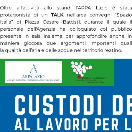
Oltre all'attività allo stand, l'ARPA Lazio è stata
protagonista di un
TALK
nell’area convegni “Spazio
Italia” di Piazza Cesare Battisti, durante il quale il
personale dell'Agenzia ha colloquiato col pubblico
presente in sala insieme per approfondire anche in
maniera giocosa due argomenti importanti quali
la qualità dell’aria e delle acque nel territorio reatino.