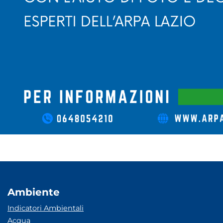
Ambiente
Indicatori Ambientali
Acqua