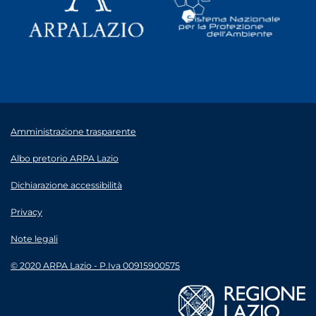
Amministrazione trasparente
Albo pretorio ARPA Lazio
Dichiarazione accessibilità
Privacy
Note legali
© 2020 ARPA Lazio - P.Iva 00915900575