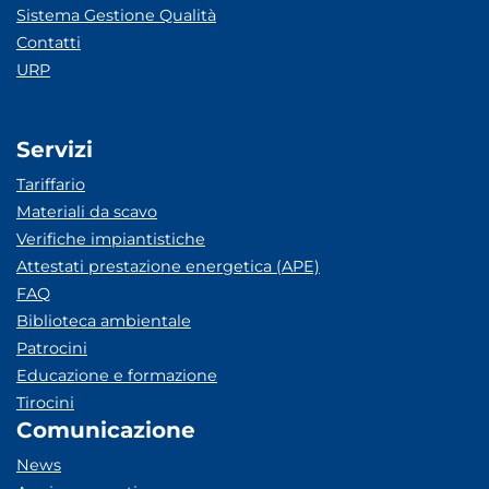
Sistema Gestione Qualità
Contatti
URP
Servizi
Tariffario
Materiali da scavo
Verifiche impiantistiche
Attestati prestazione energetica (APE)
FAQ
Biblioteca ambientale
Patrocini
Educazione e formazione
Tirocini
Comunicazione
News