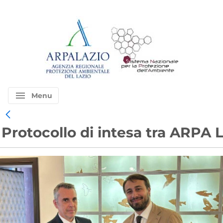
menu
Menu
Protocollo di intesa tra ARPA 