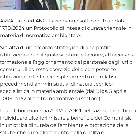
ARPA Lazio ed ANCI Lazio hanno sottoscritto in data
17/10/2024 un Protocollo di intesa di durata triennale in
materia di normativa ambientale.
Si tratta di un accordo strategico di alto profilo
istituzionale con il quale si intende favorire, attraverso la
formazione e l’aggiornamento del personale degli uffici
comunali, il corretto esercizio delle competenze
istituzionali e l’efficace espletamento dei relativi
procedimenti amministrativi di natura tecnico-
specialistica in materia ambientale (dal D.lgs. 3 aprile
2006, n.152 alle altre normative di settore).
La collaborazione tra ARPA e ANCI nel Lazio consentirà di
individuare ulteriori misure a beneficio dei Comuni, sia
in un’ottica di tutela dell’ambiente e protezione della
salute, che di miglioramento della qualità e