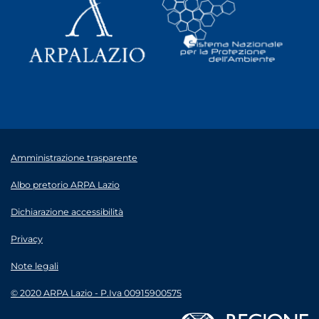
Amministrazione trasparente
Albo pretorio ARPA Lazio
Dichiarazione accessibilità
Privacy
Note legali
© 2020 ARPA Lazio - P.Iva 00915900575