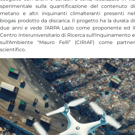
sperimentale sulla quantificazione del contenuto di
metano e altri inquinanti climalteranti presenti nel
biogas prodotto da discarica. Il progetto ha la durata di
due anni e vede l’ARPA Lazio come proponente ed il
Centro Interuniversitario di Ricerca sull'Inquinamento e
sull'Ambiente "Mauro Felli” (CIRIAF) come partner
scientifico.