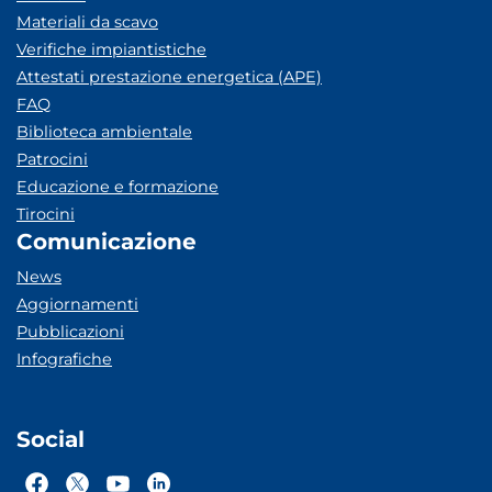
Materiali da scavo
Verifiche impiantistiche
Attestati prestazione energetica (APE)
FAQ
Biblioteca ambientale
Patrocini
Educazione e formazione
Tirocini
Comunicazione
News
Aggiornamenti
Pubblicazioni
Infografiche
Social