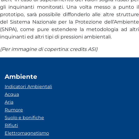
gli inquinanti monitorati. Una volta messo a punto il
prototipo, sarà possibile diffonderlo alle altre strutture
del Sistema Nazionale per la Protezione dell’Ambiente
(SNPA), come pure estendere la metodologia ad altri
inquinanti ed altri tipi di pressioni ambientali.
(Per immagine di copertina: credits ASI)
Ambiente
Indicatori Ambientali
Acqua
Aria
Rumore
Suolo e bonifiche
Rifiuti
Elettromagnetismo