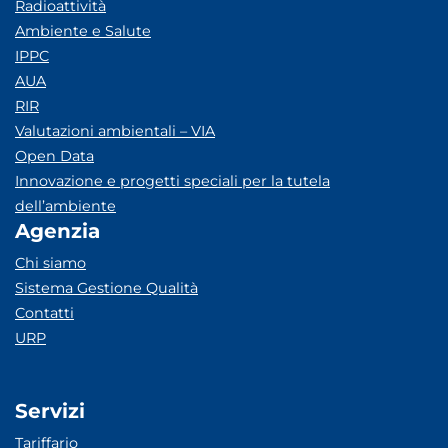
Radioattività
Ambiente e Salute
IPPC
AUA
RIR
Valutazioni ambientali – VIA
Open Data
Innovazione e progetti speciali per la tutela
dell’ambiente
Agenzia
Chi siamo
Sistema Gestione Qualità
Contatti
URP
Servizi
Tariffario