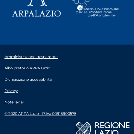
Amministrazione trasparente
Albo pretorio ARPA Lazio
Dichiarazione accessibilità
Privacy
Note legali
© 2020 ARPA Lazio - P.Iva 00915900575